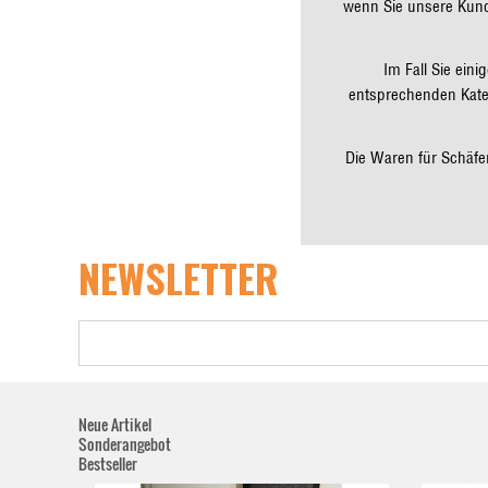
wenn Sie unsere Kund
Im Fall Sie ein
entsprechenden Kate
Die Waren für Schäfe
NEWSLETTER
Neue Artikel
Sonderangebot
Bestseller