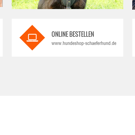
ONLINE BESTELLEN
www.hundeshop-schaeferhund.de