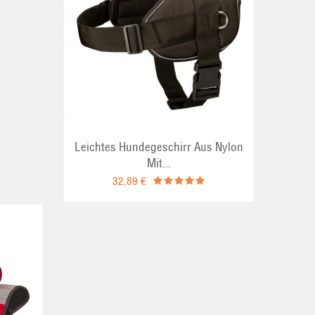
Leichtes Hundegeschirr Aus Nylon
Mit...
32,89 €