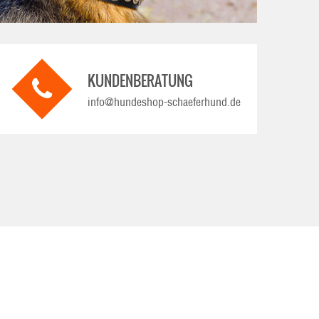
KUNDENBERATUNG
info@hundeshop-schaeferhund.de