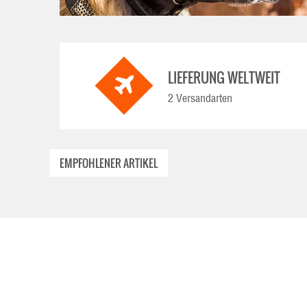
LIEFERUNG WELTWEIT
2 Versandarten
EMPFOHLENER ARTIKEL