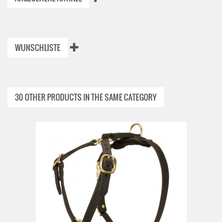
WUNSCHLISTE
30 OTHER PRODUCTS IN THE SAME CATEGORY
ADD TO CART