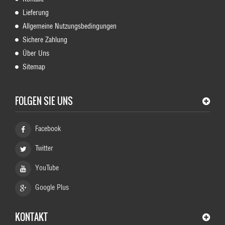
Lieferung
Allgemeine Nutzungsbedingungen
Sichere Zahlung
Über Uns
Sitemap
FOLGEN SIE UNS
Facebook
Twitter
YouTube
Google Plus
KONTAKT