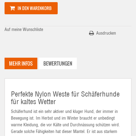
IN DEN WARENKORB
Auf meine Wunschliste
Ausdrucken
MEHR INFOS
BEWERTUNGEN
Perfekte Nylon Weste für Schäferhunde
für kaltes Wetter
Schäferhund ist ein sehr aktiver und kluger Hund, der immer in
Bewegung ist. Im Herbst und im Winter braucht er unbedingt
warme Kleidung, die vor Kälte und Durchnässung schützen wird.
Gerade solche Fähigkeiten hat dieser Mantel. Er ist aus starkem