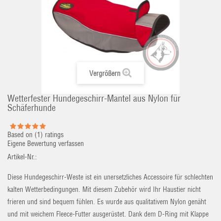
Vergrößern
Wetterfester Hundegeschirr-Mantel aus Nylon für
Schäferhunde
Based on (
1
) ratings
Eigene Bewertung verfassen
Artikel-Nr.:
Diese Hundegeschirr-Weste ist ein unersetzliches Accessoire für schlechten
kalten Wetterbedingungen. Mit diesem Zubehör wird Ihr Haustier nicht
frieren und sind bequem fühlen. Es wurde aus qualitativem Nylon genäht
und mit weichem Fleece-Futter ausgerüstet. Dank dem D-Ring mit Klappe