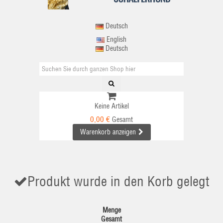
Deutsch
English
Deutsch
Keine Artikel
0,00 €
Gesamt
Warenkorb anzeigen
Produkt wurde in den Korb gelegt
Menge
Gesamt