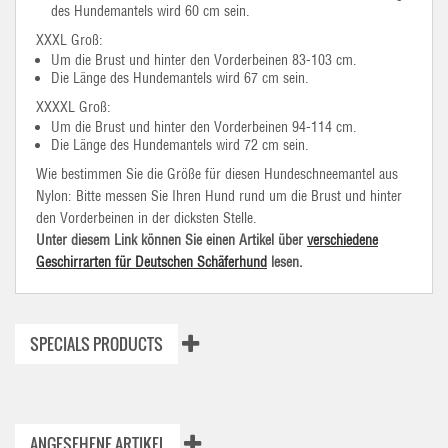
des Hundemantels wird 60 cm sein.
XXXL Groß:
Um die Brust und hinter den Vorderbeinen 83-103 cm.
Die Länge des Hundemantels wird 67 cm sein.
XXXXL Groß:
Um die Brust und hinter den Vorderbeinen 94-114 cm.
Die Länge des Hundemantels wird 72 cm sein.
Wie bestimmen Sie die Größe für diesen Hundeschneemantel aus
Nylon: Bitte messen Sie Ihren Hund rund um die Brust und hinter
den Vorderbeinen in der dicksten Stelle.
Unter diesem Link können Sie einen Artikel über
verschiedene
Geschirrarten für Deutschen Schäferhund
lesen.
SPECIALS PRODUCTS
ANGESEHENE ARTIKEL