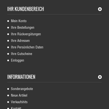
IHR KUNDENBEREICH
Mein Konto
Ihre Bestellungen
Ihre Rückvergütungen
Ihre Adressen
Ihre Persönlichen Daten
Ihre Gutscheine
Einloggen
INFORMATIONEN
Sonderangebote
Neue Artikel
Verkaufshits
Kontakt