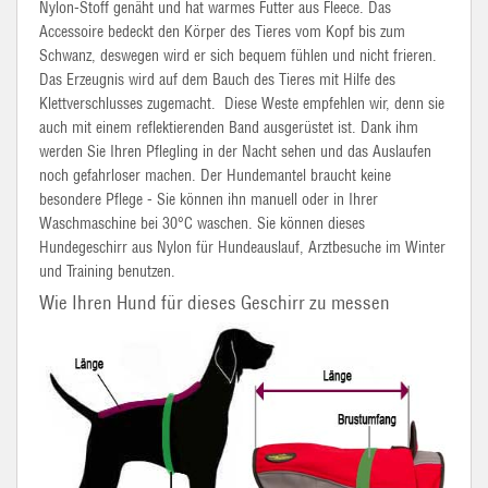
Nylon-Stoff genäht und hat warmes Futter aus Fleece. Das
Accessoire bedeckt den Körper des Tieres vom Kopf bis zum
Schwanz, deswegen wird er sich bequem fühlen und nicht frieren.
Das Erzeugnis wird auf dem Bauch des Tieres mit Hilfe des
Klettverschlusses zugemacht. Diese Weste empfehlen wir, denn sie
auch mit einem reflektierenden Band ausgerüstet ist. Dank ihm
werden Sie Ihren Pflegling in der Nacht sehen und das Auslaufen
noch gefahrloser machen. Der Hundemantel braucht keine
besondere Pflege - Sie können ihn manuell oder in Ihrer
Waschmaschine bei 30°C waschen. Sie können dieses
Hundegeschirr aus Nylon für Hundeauslauf, Arztbesuche im Winter
und Training benutzen.
Wie Ihren Hund für dieses Geschirr zu messen