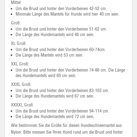
Mittel:
Um die Brust und hinter den Vorderbeinen 42-52 cm.
Minimale Länge des Mantels für Hunde wird hier 40 cm sein.
Groß:
Um die Brust und hinter den Vorderbeinen 51-62 cm.
Die Länge des Hundemantels wird 46 cm sein.
XL Groß:
Um die Brust und hinter den Vorderbeinen 60-74cm.
Die Länge des Mantels wird 53 cm sein.
XXL Groß:
Um die Brust und hinter den Vorderbeinen 74-86 cm. Die Länge
des Hundemantels wird 60 cm sein.
XXXL Groß:
Um die Brust und hinter den Vorderbeinen 83-103 cm.
Die Länge des Hundemantels wird 67 cm sein.
XXXXL Groß:
Um die Brust und hinter den Vorderbeinen 94-114 cm.
Die Länge des Hundemantels wird 72 cm sein.
Wie bestimmen Sie die Größe für diesen Hundeschneemantel aus
Nylon: Bitte messen Sie Ihren Hund rund um die Brust und hinter