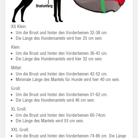
XS Klein:
Um die Brust und hinter den Vorderbeinen 32-38 cm.
Die Länge des Hundemantels wird hier 25 cm sein.
Klein:
Um die Brust und hinter den Vorderbeinen 36-43 cm.
Die Länge des Hundemantels wird hier 32 cm sein.
Mittel:
Um die Brust und hinter den Vorderbeinen 42-52 cm.
Minimale Länge des Mantels für Hunde wird hier 40 cm sein.
Groß:
Um die Brust und hinter den Vorderbeinen 51-62 cm.
Die Länge des Hundemantels wird 46 cm sein.
XL Groß:
Um die Brust und hinter den Vorderbeinen 60-74cm.
Die Länge des Mantels wird 53 cm sein.
XXL Groß:
Um die Brust und hinter den Vorderbeinen 74-86 cm. Die Länge