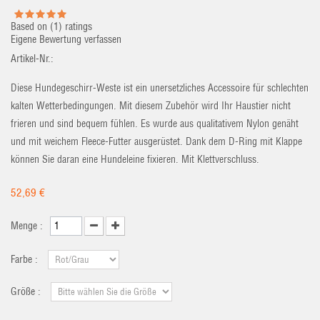
Based on (
1
) ratings
Eigene Bewertung verfassen
Artikel-Nr.:
Diese Hundegeschirr-Weste ist ein unersetzliches Accessoire für schlechten
kalten Wetterbedingungen. Mit diesem Zubehör wird Ihr Haustier nicht
frieren und sind bequem fühlen. Es wurde aus qualitativem Nylon genäht
und mit weichem Fleece-Futter ausgerüstet. Dank dem D-Ring mit Klappe
können Sie daran eine Hundeleine fixieren. Mit Klettverschluss.
52,69 €
Menge :
Farbe :
Größe :