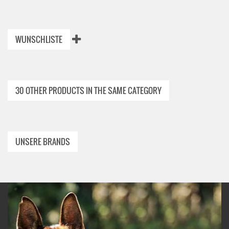
WUNSCHLISTE
30 OTHER PRODUCTS IN THE SAME CATEGORY
UNSERE BRANDS