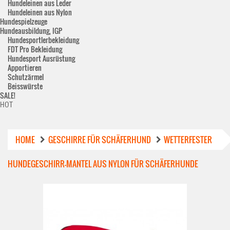
Hundeleinen aus Leder
Hundeleinen aus Nylon
Hundespielzeuge
Hundeausbildung, IGP
Hundesportlerbekleidung
FDT Pro Bekleidung
Hundesport Ausrüstung
Apportieren
Schutzärmel
Beisswürste
SALE!
HOT
HOME
GESCHIRRE FÜR SCHÄFERHUND
WETTERFESTER
HUNDEGESCHIRR-MANTEL AUS NYLON FÜR SCHÄFERHUNDE