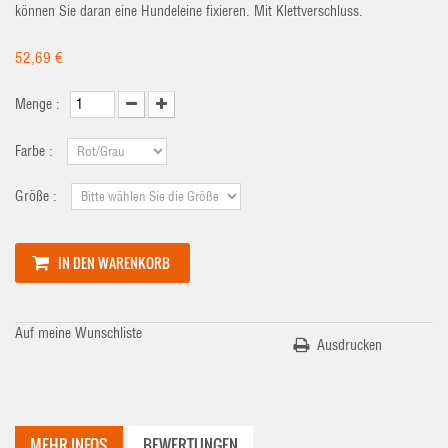
können Sie daran eine Hundeleine fixieren. Mit Klettverschluss.
52,69 €
Menge :
Farbe :
Größe :
IN DEN WARENKORB
Auf meine Wunschliste
Ausdrucken
MEHR INFOS
BEWERTUNGEN