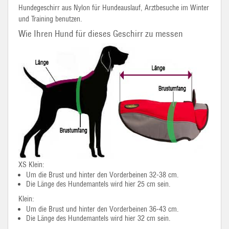
Hundegeschirr aus Nylon für Hundeauslauf, Arztbesuche im Winter
und Training benutzen.
Wie Ihren Hund für dieses Geschirr zu messen
XS Klein:
Um die Brust und hinter den Vorderbeinen 32-38 cm.
Die Länge des Hundemantels wird hier 25 cm sein.
Klein:
Um die Brust und hinter den Vorderbeinen 36-43 cm.
Die Länge des Hundemantels wird hier 32 cm sein.