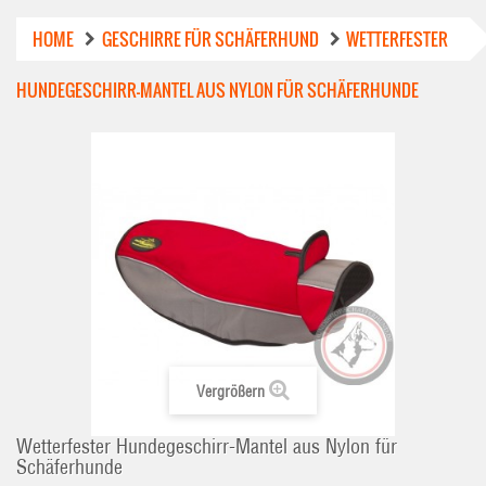
HOME
GESCHIRRE FÜR SCHÄFERHUND
WETTERFESTER
HUNDEGESCHIRR-MANTEL AUS NYLON FÜR SCHÄFERHUNDE
Vergrößern
Wetterfester Hundegeschirr-Mantel aus Nylon für
Schäferhunde