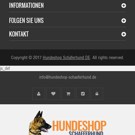
INFORMATIONEN
FOLGEN SIE UNS
KONTAKT
Copyright © 2017
Hundeshop Schäferhund DE
. All rights reserved.
js_def
info@hundeshop-schaeferhund.de