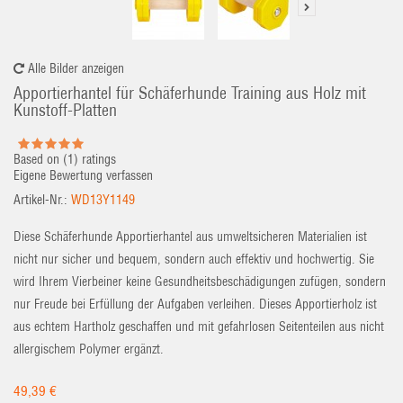
Alle Bilder anzeigen
Apportierhantel für Schäferhunde Training aus Holz mit
Kunstoff-Platten
Based on (
1
) ratings
Eigene Bewertung verfassen
Artikel-Nr.:
WD13Y1149
Diese Schäferhunde Apportierhantel aus umweltsicheren Materialien ist
nicht nur sicher und bequem, sondern auch effektiv und hochwertig. Sie
wird Ihrem Vierbeiner keine Gesundheitsbeschädigungen zufügen, sondern
nur Freude bei Erfüllung der Aufgaben verleihen. Dieses Apportierholz ist
aus echtem Hartholz geschaffen und mit gefahrlosen Seitenteilen aus nicht
allergischem Polymer ergänzt.
49,39 €