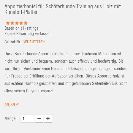
Apportierhantel für Schäferhunde Training aus Holz mit
Kunstoff-Platten
Based on (
1
) ratings
Eigene Bewertung verfassen
Artikel-Nr.:
WD13Y1149
Diese Schäferhunde Apportierhantel aus umweltsicheren Materialien ist
nicht nur sicher und bequem, sondern auch effektiv und hochwertig. Sie
wird Ihrem Vierbeiner keine Gesundheitsbeschädigungen zufügen, sondern
nur Freude bei Erfüllung der Aufgaben verleihen. Dieses Apportierholz ist
aus echtem Hartholz geschaffen und mit gefahrlosen Seitenteilen aus nicht
allergischem Polymer ergänzt.
49,39 €
Menge :