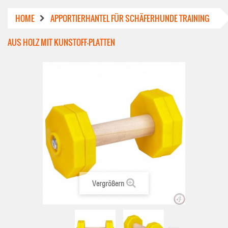
HOME
APPORTIERHANTEL FÜR SCHÄFERHUNDE TRAINING
AUS HOLZ MIT KUNSTOFF-PLATTEN
Vergrößern