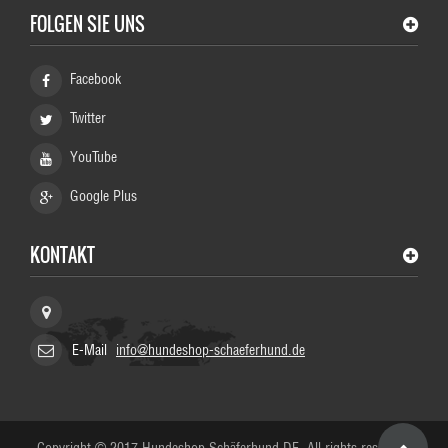
FOLGEN SIE UNS
Facebook
Twitter
YouTube
Google Plus
KONTAKT
HundeShop Schaeferhund, Germany
E-Mail
info@hundeshop-schaeferhund.de