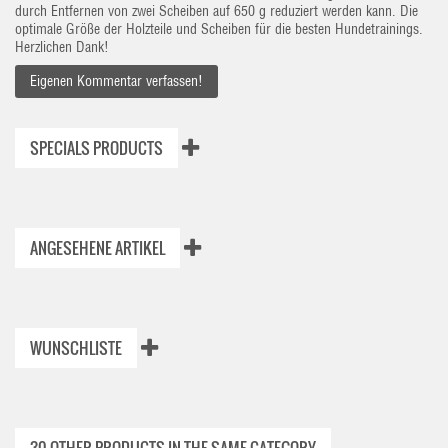
durch Entfernen von zwei Scheiben auf 650 g reduziert werden kann. Die
optimale Größe der Holzteile und Scheiben für die besten Hundetrainings.
Herzlichen Dank!
Eigenen Kommentar verfassen!
SPECIALS PRODUCTS
ANGESEHENE ARTIKEL
WUNSCHLISTE