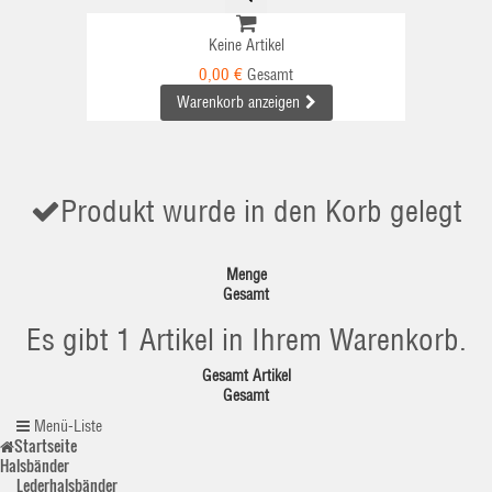
Keine Artikel
0,00 €
Gesamt
Warenkorb anzeigen
Produkt wurde in den Korb gelegt
Menge
Gesamt
Es gibt 1 Artikel in Ihrem Warenkorb.
Gesamt Artikel
Gesamt
Menü-Liste
Startseite
Halsbänder
Lederhalsbänder