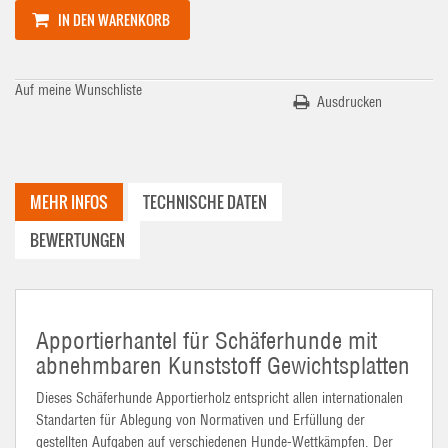
IN DEN WARENKORB
Auf meine Wunschliste
Ausdrucken
MEHR INFOS
TECHNISCHE DATEN
BEWERTUNGEN
Apportierhantel für Schäferhunde mit
abnehmbaren Kunststoff Gewichtsplatten
Dieses Schäferhunde
Apportierholz
entspricht allen internationalen
Standarten für Ablegung von Normativen und Erfüllung der
gestellten Aufgaben auf verschiedenen Hunde-Wettkämpfen. Der