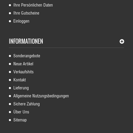
Ihre Persönlichen Daten
Ihre Gutscheine
Einloggen
INFORMATIONEN
Sonderangebote
Neue Artikel
Verkaufshits
Kontakt
Lieferung
Allgemeine Nutzungsbedingungen
Sichere Zahlung
Über Uns
Sitemap