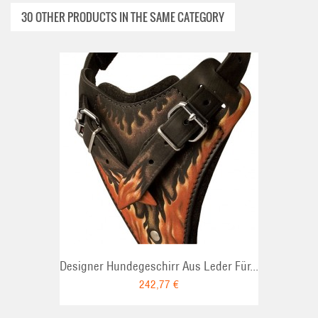
30 OTHER PRODUCTS IN THE SAME CATEGORY
ADD TO CART
Designer Hundegeschirr Aus Leder Für...
242,77 €