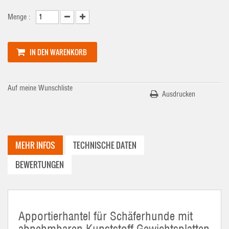
Menge :
IN DEN WARENKORB
Auf meine Wunschliste
Ausdrucken
MEHR INFOS
TECHNISCHE DATEN
BEWERTUNGEN
Apportierhantel für Schäferhunde mit
abnehmbaren Kunststoff Gewichtsplatten