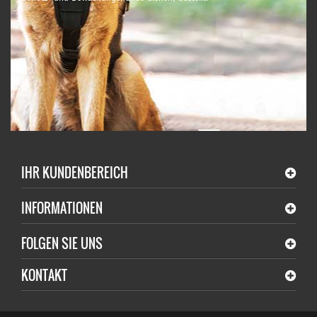
IHR KUNDENBEREICH
INFORMATIONEN
FOLGEN SIE UNS
KONTAKT