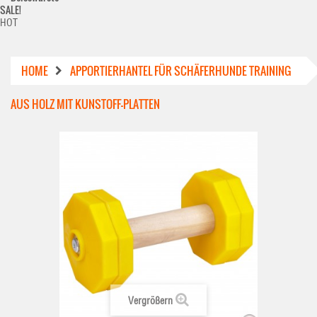
SALE!
HOT
HOME
APPORTIERHANTEL FÜR SCHÄFERHUNDE TRAINING
AUS HOLZ MIT KUNSTOFF-PLATTEN
Vergrößern