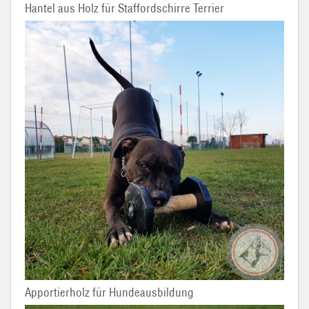
Hantel aus Holz für Staffordschirre Terrier
Apportierholz für Hundeausbildung