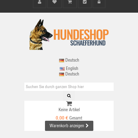
Deutsch
English
Deutsch
Keine Artikel
0,00 €
Gesamt
Warenkorb anzeigen