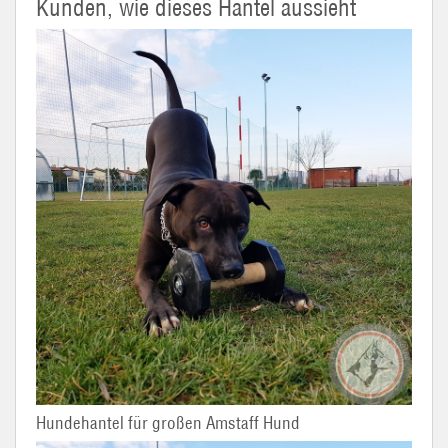
Kunden, wie dieses Hantel aussieht
Hundehantel für großen Amstaff Hund