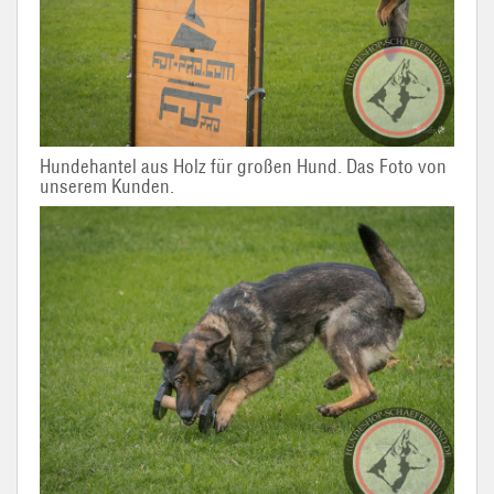
Hundehantel aus Holz für großen Hund. Das Foto von
unserem Kunden.