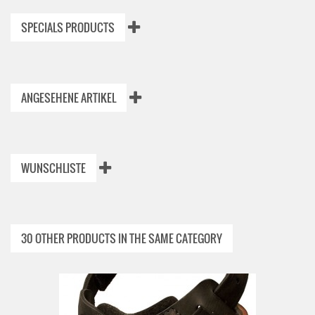
SPECIALS PRODUCTS
ANGESEHENE ARTIKEL
WUNSCHLISTE
30 OTHER PRODUCTS IN THE SAME CATEGORY