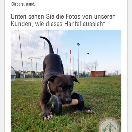
Körperzustand.
Unten sehen Sie die Fotos von unseren
Kunden, wie dieses Hantel aussieht