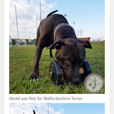
Hantel aus Holz für Staffordschirre Terrier