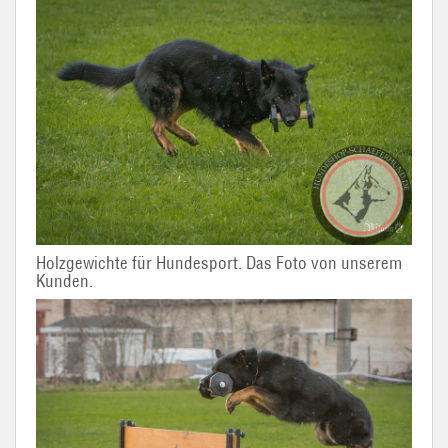
Holzgewichte für Hundesport. Das Foto von unserem
Kunden.