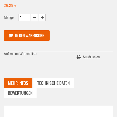
26,29 €
Menge :
IN DEN WARENKORB
Auf meine Wunschliste
Ausdrucken
MEHR INFOS
TECHNISCHE DATEN
BEWERTUNGEN