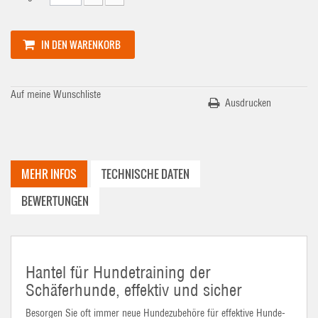
IN DEN WARENKORB
Auf meine Wunschliste
Ausdrucken
MEHR INFOS
TECHNISCHE DATEN
BEWERTUNGEN
Hantel für Hundetraining der
Schäferhunde, effektiv und sicher
Besorgen Sie oft immer neue Hundezubehöre für effektive Hunde-