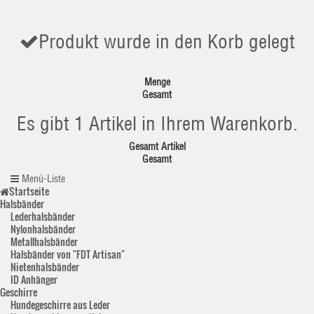
Produkt wurde in den Korb gelegt
Menge
Gesamt
Es gibt 1 Artikel in Ihrem Warenkorb.
Gesamt Artikel
Gesamt
Menü-Liste
Startseite
Halsbänder
Lederhalsbänder
Nylonhalsbänder
Metallhalsbänder
Halsbänder von "FDT Artisan"
Nietenhalsbänder
ID Anhänger
Geschirre
Hundegeschirre aus Leder