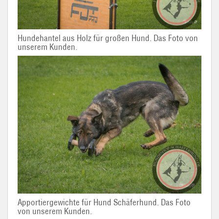
Hundehantel aus Holz für großen Hund. Das Foto von
unserem Kunden.
Apportiergewichte für Hund Schäferhund. Das Foto
von unserem Kunden.