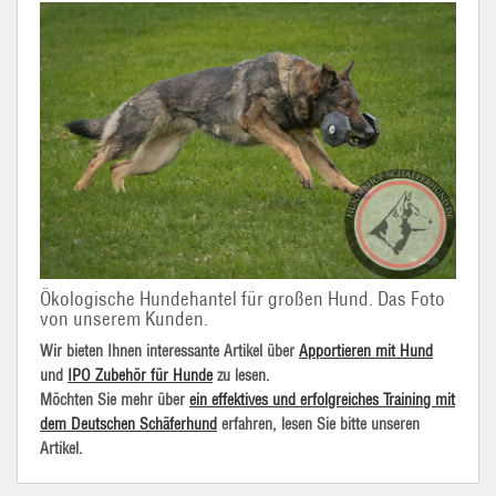
Ökologische Hundehantel für großen Hund. Das Foto
von unserem Kunden.
Wir bieten Ihnen interessante Artikel über
Apportieren mit Hund
und
IPO Zubehör für Hunde
zu lesen.
Möchten Sie mehr über
ein effektives und erfolgreiches Training mit
dem Deutschen Schäferhund
erfahren, lesen Sie bitte unseren
Artikel.