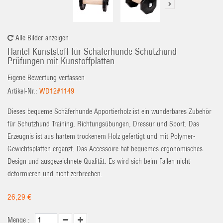
Alle Bilder anzeigen
Hantel Kunststoff für Schäferhunde Schutzhund
Prüfungen mit Kunstoffplatten
Eigene Bewertung verfassen
Artikel-Nr.:
WD12#1149
Dieses bequeme Schäferhunde Apportierholz ist ein wunderbares Zubehör
für Schutzhund Training, Richtungsübungen, Dressur und Sport. Das
Erzeugnis ist aus hartem trockenem Holz gefertigt und mit Polymer-
Gewichtsplatten ergänzt. Das Accessoire hat bequemes ergonomisches
Design und ausgezeichnete Qualität. Es wird sich beim Fallen nicht
deformieren und nicht zerbrechen.
26,29 €
Menge :