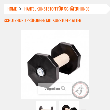
HOME
HANTEL KUNSTSTOFF FÜR SCHÄFERHUNDE
SCHUTZHUND PRÜFUNGEN MIT KUNSTOFFPLATTEN
Vergrößern