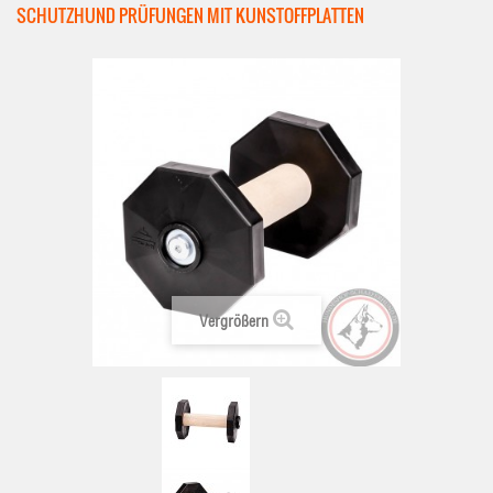
SCHUTZHUND PRÜFUNGEN MIT KUNSTOFFPLATTEN
Vergrößern