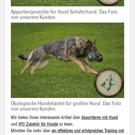
Apportiergewichte für Hund Schäferhund. Das Foto
von unserem Kunden.
Ökologische Hundehantel für großen Hund. Das Foto
von unserem Kunden.
Wir bieten Ihnen interessante Artikel über
Apportieren mit Hund
und
IPO Zubehör für Hunde
zu lesen.
Möchten Sie mehr über
ein effektives und erfolgreiches Training mit