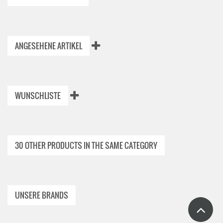
ANGESEHENE ARTIKEL
WUNSCHLISTE
30 OTHER PRODUCTS IN THE SAME CATEGORY
UNSERE BRANDS