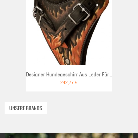
ADD TO CART
Designer Hundegeschirr Aus Leder Für...
242,77 €
UNSERE BRANDS