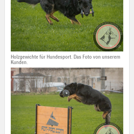
Holzgewichte für Hundesport. Das Foto von unserem
Kunden.