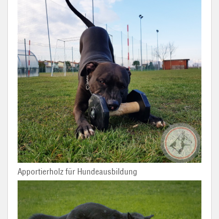
Apportierholz für Hundeausbildung