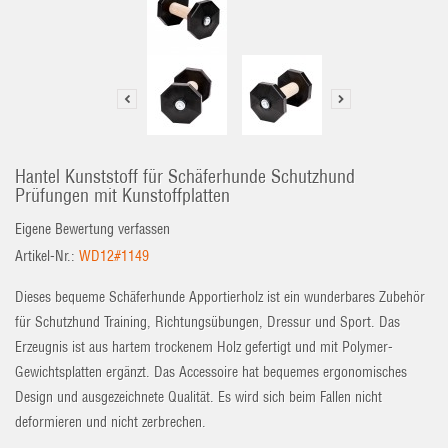
Hantel Kunststoff für Schäferhunde Schutzhund
Prüfungen mit Kunstoffplatten
Eigene Bewertung verfassen
Artikel-Nr.:
WD12#1149
Dieses bequeme Schäferhunde Apportierholz ist ein wunderbares Zubehör
für Schutzhund Training, Richtungsübungen, Dressur und Sport. Das
Erzeugnis ist aus hartem trockenem Holz gefertigt und mit Polymer-
Gewichtsplatten ergänzt. Das Accessoire hat bequemes ergonomisches
Design und ausgezeichnete Qualität. Es wird sich beim Fallen nicht
deformieren und nicht zerbrechen.