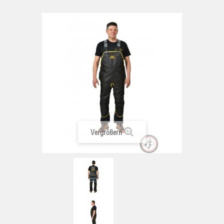
Vergrößern