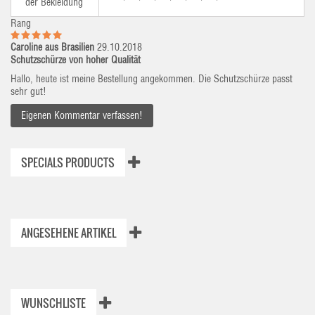
der Bekleidung
Rang
Caroline aus Brasilien
29.10.2018
Schutzschürze von hoher Qualität
Hallo, heute ist meine Bestellung angekommen. Die Schutzschürze passt
sehr gut!
Eigenen Kommentar verfassen!
SPECIALS PRODUCTS
ANGESEHENE ARTIKEL
WUNSCHLISTE