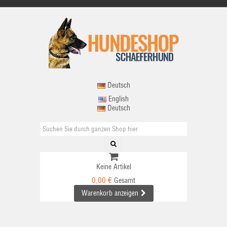
Deutsch
English
Deutsch
Keine Artikel
0,00 €
Gesamt
Warenkorb anzeigen