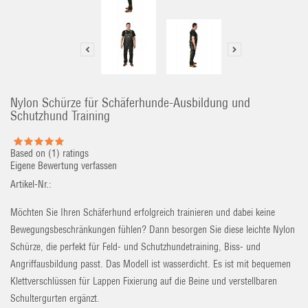
Nylon Schürze für Schäferhunde-Ausbildung und
Schutzhund Training
Based on (
1
) ratings
Eigene Bewertung verfassen
Artikel-Nr.:
Möchten Sie Ihren Schäferhund erfolgreich trainieren und dabei keine
Bewegungsbeschränkungen fühlen? Dann besorgen Sie
diese leichte Nylon
Schürze, die perfekt für Feld- und Schutzhundetraining, Biss- und
Angriffausbildung
passt. Das Modell ist wasserdicht. Es ist mit bequemen
Klettverschlüssen für Lappen Fixierung auf die Beine und verstellbaren
Schultergurten ergänzt.