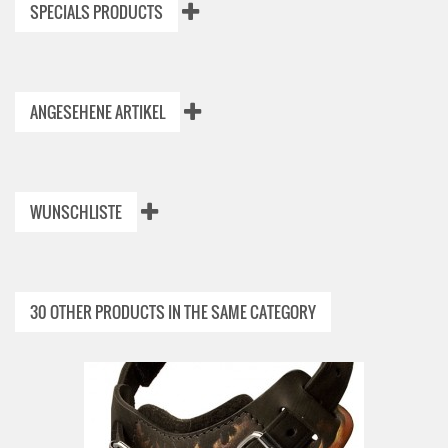
SPECIALS PRODUCTS
ANGESEHENE ARTIKEL
WUNSCHLISTE
30 OTHER PRODUCTS IN THE SAME CATEGORY