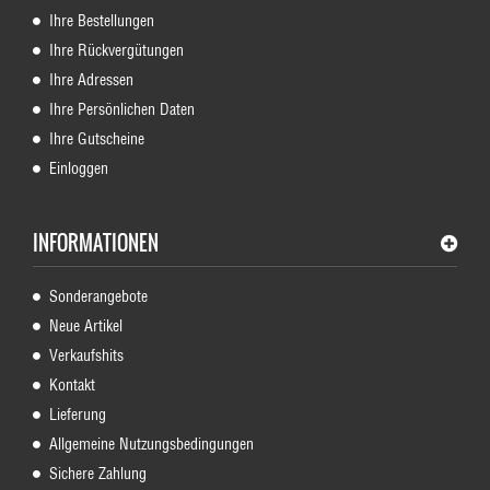
Ihre Bestellungen
Ihre Rückvergütungen
Ihre Adressen
Ihre Persönlichen Daten
Ihre Gutscheine
Einloggen
INFORMATIONEN
Sonderangebote
Neue Artikel
Verkaufshits
Kontakt
Lieferung
Allgemeine Nutzungsbedingungen
Sichere Zahlung