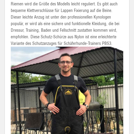
Riemen wird die Größe des Modells leicht reguliert. Es gibt auch
bequeme Klettverschlüsse für Lappen Fixierung auf die Beine.
Dieser leichte Anzug ist unter den professionellen
Kynologen
populär, er wird als eine sichere und funktionelle Kleidung, die bei
Dressur, Training, Baden und Fellschnitt zustatten kommen wird,
empfohlen. Diese Schutz-Schürze aus Nylon ist eine erleichterte
Variante des Schutzanzuges für Schäferhunde-Trainers
PBS
3.