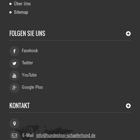
Über Uns
Sitemap
FOLGEN SIE UNS
Facebook
Twitter
YouTube
Google Plus
KONTAKT
HundeShop Schaeferhund, Germany
E-Mail
info@hundeshop-schaeferhund.de