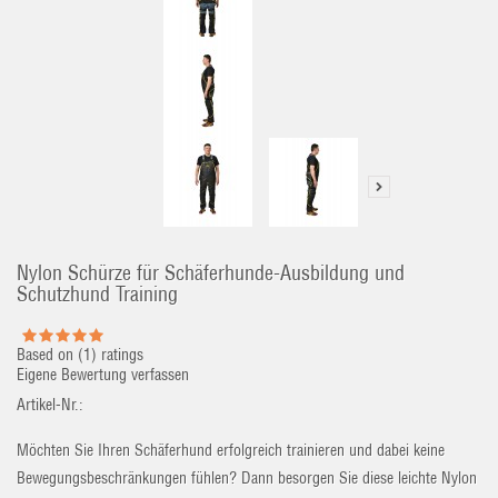
Nylon Schürze für Schäferhunde-Ausbildung und
Schutzhund Training
Based on (
1
) ratings
Eigene Bewertung verfassen
Artikel-Nr.:
Möchten Sie Ihren Schäferhund erfolgreich trainieren und dabei keine
Bewegungsbeschränkungen fühlen? Dann besorgen Sie
diese leichte Nylon