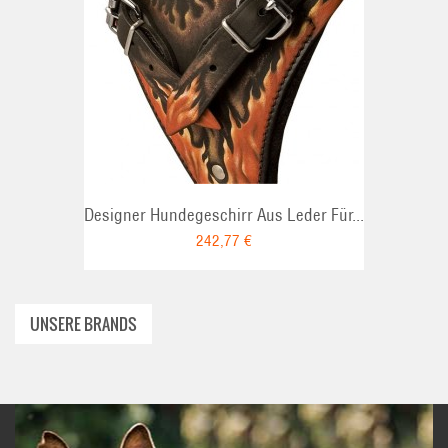
ADD TO CART
Designer Hundegeschirr Aus Leder Für...
242,77 €
UNSERE BRANDS