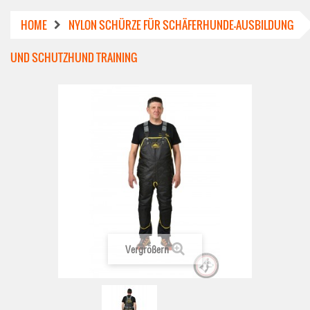
HOME
NYLON SCHÜRZE FÜR SCHÄFERHUNDE-AUSBILDUNG
UND SCHUTZHUND TRAINING
Vergrößern