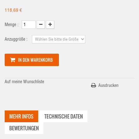
118,69 €
Menge :
Anzuggröße :
IN DEN WARENKORB
Auf meine Wunschliste
Ausdrucken
MEHR INFOS
TECHNISCHE DATEN
BEWERTUNGEN