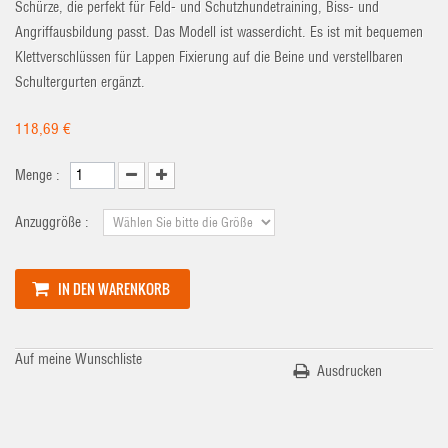
Schürze, die perfekt für Feld- und Schutzhundetraining, Biss- und
Angriffausbildung
passt. Das Modell ist wasserdicht. Es ist mit bequemen
Klettverschlüssen für Lappen Fixierung auf die Beine und verstellbaren
Schultergurten ergänzt.
118,69 €
Menge :
Anzuggröße :
IN DEN WARENKORB
Auf meine Wunschliste
Ausdrucken