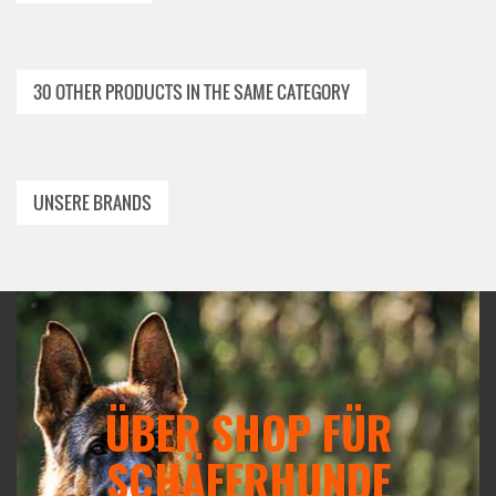
30 OTHER PRODUCTS IN THE SAME CATEGORY
UNSERE BRANDS
ÜBER SHOP FÜR
SCHÄFERHUNDE