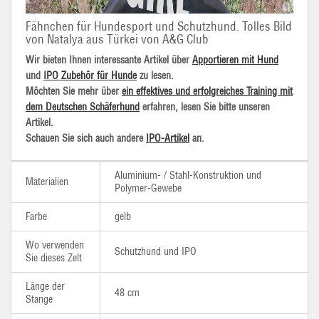
Fähnchen für Hundesport und Schutzhund. Tolles Bild
von Natalya aus Türkei von A&G Club
Wir bieten Ihnen interessante Artikel über
Apportieren mit Hund
und
IPO Zubehör für Hunde
zu lesen.
Möchten Sie mehr über
ein effektives und erfolgreiches Training mit
dem Deutschen Schäferhund
erfahren, lesen Sie bitte unseren
Artikel.
Schauen Sie sich auch andere
IPO-Artikel
an.
Aluminium- / Stahl-Konstruktion und
Materialien
Polymer-Gewebe
Farbe
gelb
Wo verwenden
Schutzhund und IPO
Sie dieses Zelt
Länge der
48 cm
Stange