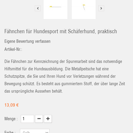
Fähnchen für Hundesport mit Schäferhund, praktisch
Eigene Bewertung verfassen
Artikel-Nr.:
Die Fähnchen zur Kennzeichnung der Spurenarbeit sind das notwendige
Hilfsmittel für die Hundeausbildung. Die Metallpeitsche hat eine
Schutzspitze, die Sie und Ihren Hund vor Verletzungen während der
Bewegung schützt. Es besteht aus gummiertem Stoff, der über lange Zeit
das ursprüngliche Aussehen behält.
13,09 €
Menge :
Farbe :