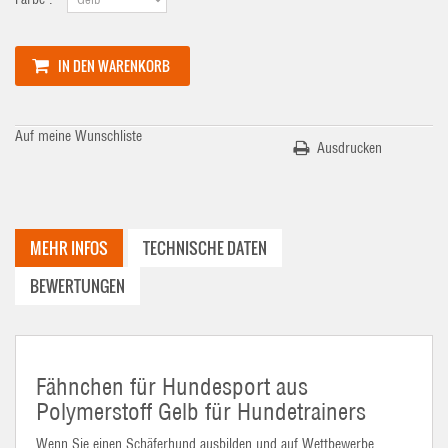
IN DEN WARENKORB
Auf meine Wunschliste
Ausdrucken
MEHR INFOS
TECHNISCHE DATEN
BEWERTUNGEN
Fähnchen für Hundesport aus
Polymerstoff Gelb für Hundetrainers
Wenn Sie einen Schäferhund ausbilden und auf Wettbewerbe