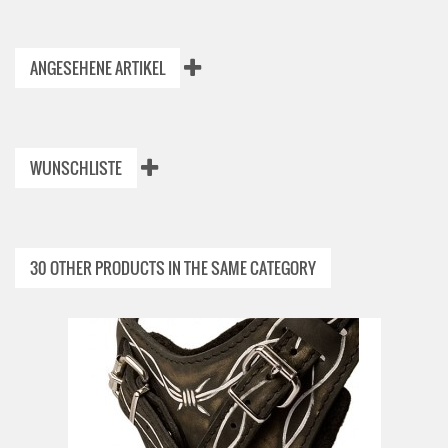
ANGESEHENE ARTIKEL
WUNSCHLISTE
30 OTHER PRODUCTS IN THE SAME CATEGORY