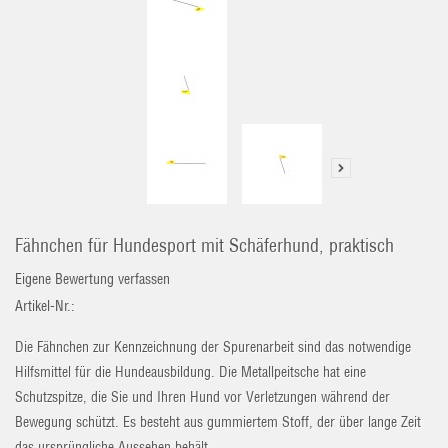
Fähnchen für Hundesport mit Schäferhund, praktisch
Eigene Bewertung verfassen
Artikel-Nr.:
Die Fähnchen zur Kennzeichnung der Spurenarbeit sind das notwendige
Hilfsmittel für die Hundeausbildung. Die Metallpeitsche hat eine
Schutzspitze, die Sie und Ihren Hund vor Verletzungen während der
Bewegung schützt. Es besteht aus gummiertem Stoff, der über lange Zeit
das ursprüngliche Aussehen behält.