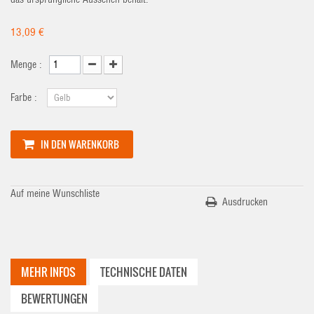
13,09 €
Menge :
Farbe :
IN DEN WARENKORB
Auf meine Wunschliste
Ausdrucken
MEHR INFOS
TECHNISCHE DATEN
BEWERTUNGEN