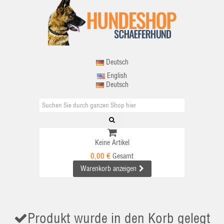
Deutsch
English
Deutsch
Keine Artikel
0,00 €
Gesamt
Warenkorb anzeigen
Produkt wurde in den Korb gelegt