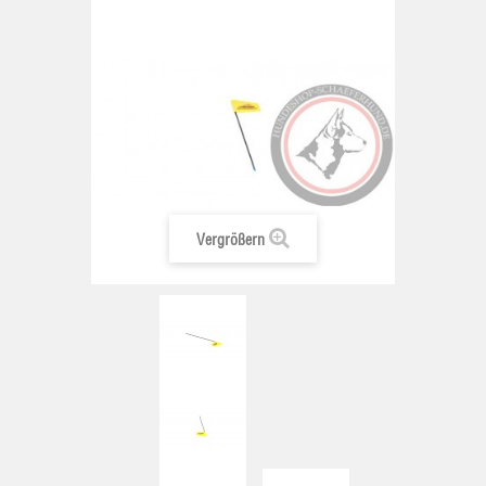
Vergrößern