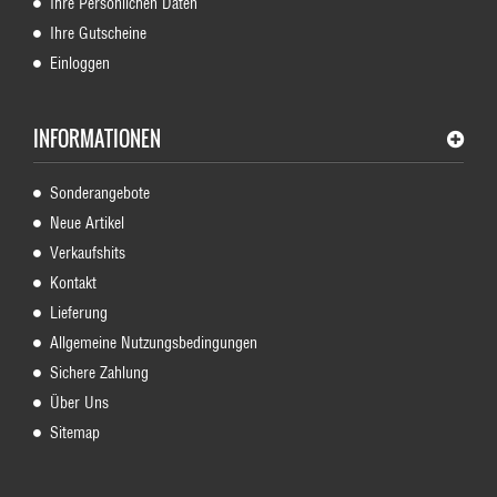
Ihre Persönlichen Daten
Ihre Gutscheine
Einloggen
INFORMATIONEN
Sonderangebote
Neue Artikel
Verkaufshits
Kontakt
Lieferung
Allgemeine Nutzungsbedingungen
Sichere Zahlung
Über Uns
Sitemap