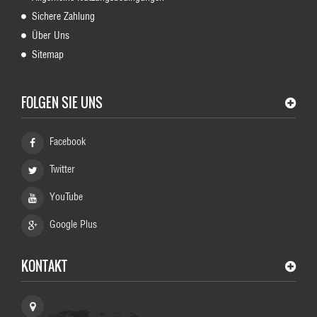
Sichere Zahlung
Über Uns
Sitemap
FOLGEN SIE UNS
Facebook
Twitter
YouTube
Google Plus
KONTAKT
HundeShop Schaeferhund, Germany