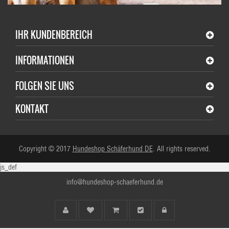
IHR KUNDENBEREICH
INFORMATIONEN
FOLGEN SIE UNS
KONTAKT
Copyright © 2017
Hundeshop Schäferhund DE
. All rights reserved.
js_def
info@hundeshop-schaeferhund.de