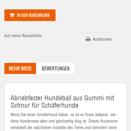
IN DEN WARENKORB
Auf meine Wunschliste
Ausdrucken
MEHR INFOS
BEWERTUNGEN
Abriebfester Hundeball aus Gummi mit
Schnur für Schäferhunde
Wenn Sie einen Schäferhund haben, so ist es Ihnen bekannt, wie
diese Hunderasse aktiv und gleichzeitig klug ist. Dieses Accessoire
entwickelt die natürlichen Instinkte des Tieres und stimuliert seine