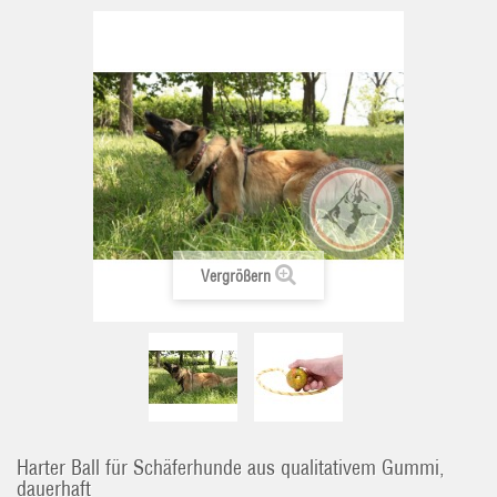
Vergrößern
Harter Ball für Schäferhunde aus qualitativem Gummi,
dauerhaft