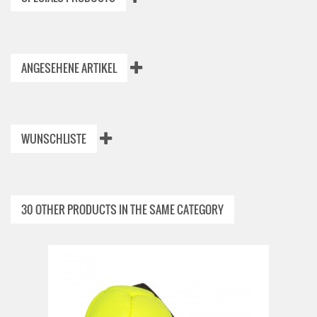
ANGESEHENE ARTIKEL
WUNSCHLISTE
30 OTHER PRODUCTS IN THE SAME CATEGORY