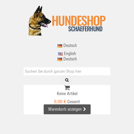
Deutsch
English
Deutsch
Keine Artikel
0,00 €
Gesamt
Warenkorb anzeigen