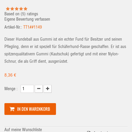
Based on (
5
) ratings
Eigene Bewertung verfassen
Artikel-Nr.:
TT1##1149
Dieser Hundeball aus Gummi ist ein echter Fund für Besitzer und seinen
Pflegling, denn er ist speziell für Schäferhund-Rasse geschaffen. Er ist aus
spitzenqualitativem Gummi (Kautschuk) gefertigt und mit einer Nylon-
Schnur, die als Griff dient, ausgerüstet.
8,36 €
Menge :
IN DEN WARENKORB
Auf meine Wunschliste