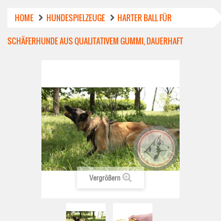
HOME
HUNDESPIELZEUGE
HARTER BALL FÜR
SCHÄFERHUNDE AUS QUALITATIVEM GUMMI, DAUERHAFT
Vergrößern