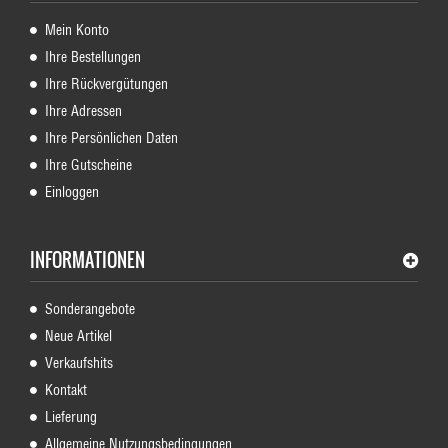
Mein Konto
Ihre Bestellungen
Ihre Rückvergütungen
Ihre Adressen
Ihre Persönlichen Daten
Ihre Gutscheine
Einloggen
INFORMATIONEN
Sonderangebote
Neue Artikel
Verkaufshits
Kontakt
Lieferung
Allgemeine Nutzungsbedingungen