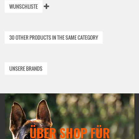
WUNSCHLISTE
30 OTHER PRODUCTS IN THE SAME CATEGORY
UNSERE BRANDS
ÜBER SHOP FÜR