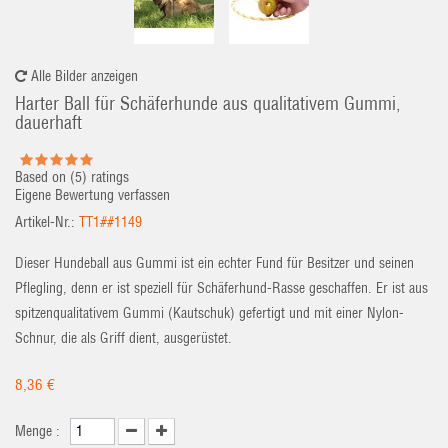
Alle Bilder anzeigen
Harter Ball für Schäferhunde aus qualitativem Gummi,
dauerhaft
Based on (
5
) ratings
Eigene Bewertung verfassen
Artikel-Nr.:
TT1##1149
Dieser Hundeball aus Gummi ist ein echter Fund für Besitzer und seinen
Pflegling, denn er ist speziell für Schäferhund-Rasse geschaffen. Er ist aus
spitzenqualitativem Gummi (Kautschuk) gefertigt und mit einer Nylon-
Schnur, die als Griff dient, ausgerüstet.
8,36 €
Menge :