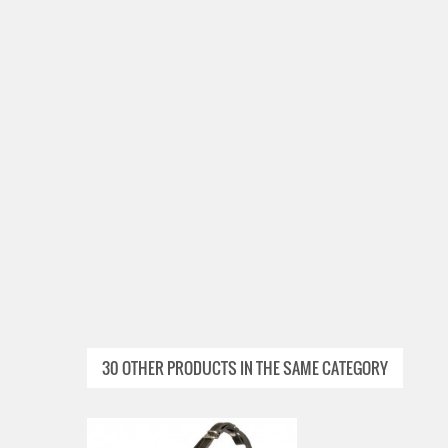
30 OTHER PRODUCTS IN THE SAME CATEGORY