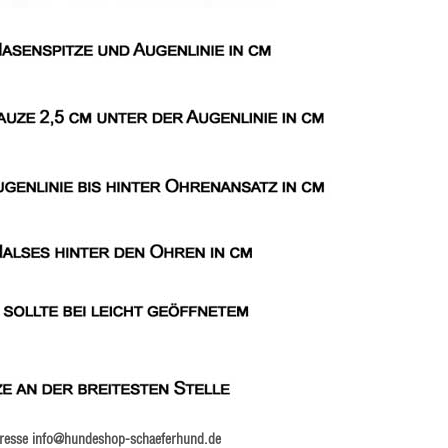
Adresse info@hundeshop-schaeferhund.de