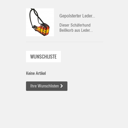
Gepolsterter Leder...
Dieser Schäferhund
Beißkorb aus Leder...
WUNSCHLISTE
Keine Artikel
Ihre Wunschlisten