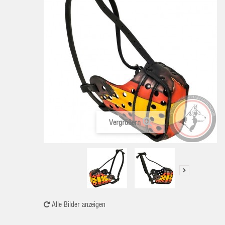
Vergrößern
Alle Bilder anzeigen