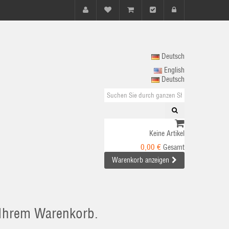
Deutsch
English
Deutsch
Keine Artikel
0,00 €
Gesamt
Warenkorb anzeigen
n Ihrem Warenkorb.