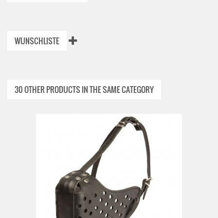
WUNSCHLISTE
30 OTHER PRODUCTS IN THE SAME CATEGORY
ADD TO CAR