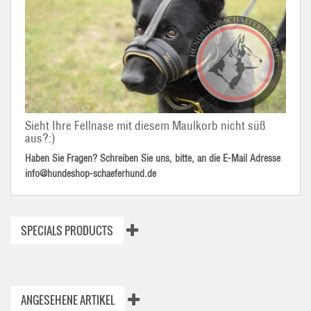
Sieht Ihre Fellnase mit diesem Maulkorb nicht süß
aus?:)
Haben Sie Fragen? Schreiben Sie uns, bitte, an die E-Mail Adresse
info@hundeshop-schaeferhund.de
SPECIALS PRODUCTS
ANGESEHENE ARTIKEL