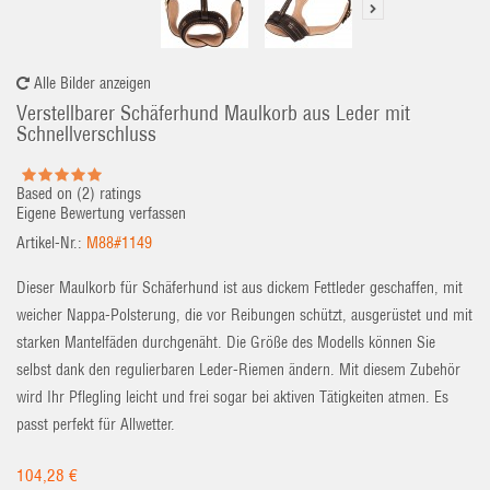
Alle Bilder anzeigen
Verstellbarer Schäferhund Maulkorb aus Leder mit
Schnellverschluss
Based on (
2
) ratings
Eigene Bewertung verfassen
Artikel-Nr.:
M88#1149
Dieser Maulkorb für Schäferhund ist aus dickem Fettleder geschaffen, mit
weicher Nappa-Polsterung, die vor Reibungen schützt, ausgerüstet und mit
starken Mantelfäden durchgenäht. Die Größe des Modells können Sie
selbst dank den regulierbaren Leder-Riemen ändern. Mit diesem Zubehör
wird Ihr Pflegling leicht und frei sogar bei aktiven Tätigkeiten atmen. Es
passt perfekt für Allwetter.
104,28 €