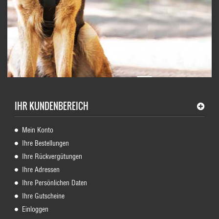
IHR KUNDENBEREICH
Mein Konto
Ihre Bestellungen
Ihre Rückvergütungen
Ihre Adressen
Ihre Persönlichen Daten
Ihre Gutscheine
Einloggen