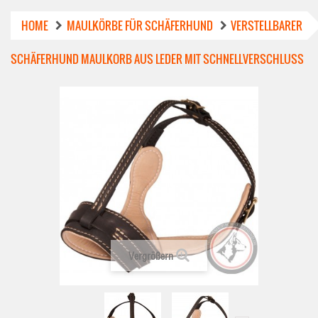
HOME
MAULKÖRBE FÜR SCHÄFERHUND
VERSTELLBARER
SCHÄFERHUND MAULKORB AUS LEDER MIT SCHNELLVERSCHLUSS
Vergrößern