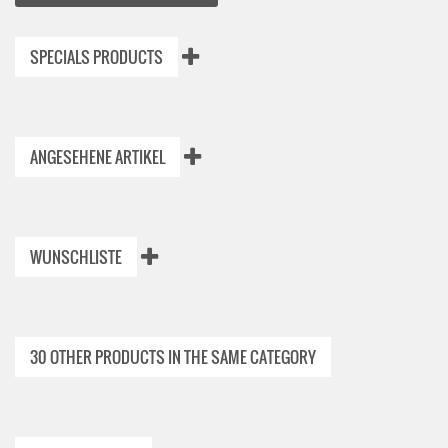
SPECIALS PRODUCTS
ANGESEHENE ARTIKEL
WUNSCHLISTE
30 OTHER PRODUCTS IN THE SAME CATEGORY