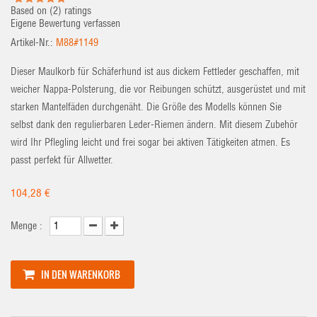
Based on (
2
) ratings
Eigene Bewertung verfassen
Artikel-Nr.:
M88#1149
Dieser Maulkorb für Schäferhund ist aus dickem Fettleder geschaffen, mit
weicher Nappa-Polsterung, die vor Reibungen schützt, ausgerüstet und mit
starken Mantelfäden durchgenäht. Die Größe des Modells können Sie
selbst dank den regulierbaren Leder-Riemen ändern. Mit diesem Zubehör
wird Ihr Pflegling leicht und frei sogar bei aktiven Tätigkeiten atmen. Es
passt perfekt für Allwetter.
104,28 €
Menge :
IN DEN WARENKORB