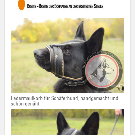
Ledermaulkorb für Schäferhund, handgemacht und
schön genäht