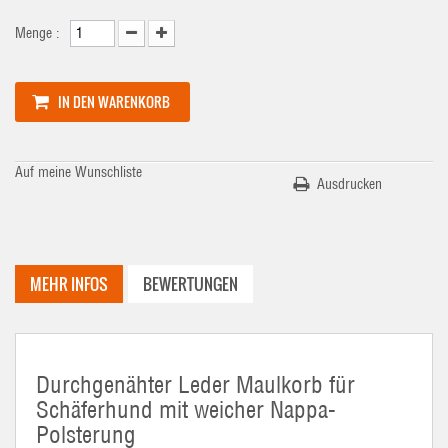
Menge :
IN DEN WARENKORB
Auf meine Wunschliste
Ausdrucken
MEHR INFOS
BEWERTUNGEN
Durchgenähter Leder Maulkorb für
Schäferhund mit weicher Nappa-
Polsterung