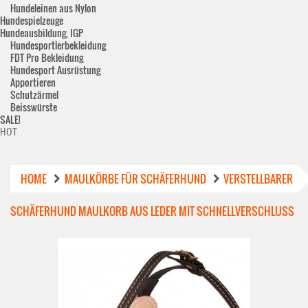
Hundeleinen aus Nylon
Hundespielzeuge
Hundeausbildung, IGP
Hundesportlerbekleidung
FDT Pro Bekleidung
Hundesport Ausrüstung
Apportieren
Schutzärmel
Beisswürste
SALE!
HOT
HOME
MAULKÖRBE FÜR SCHÄFERHUND
VERSTELLBARER
SCHÄFERHUND MAULKORB AUS LEDER MIT SCHNELLVERSCHLUSS