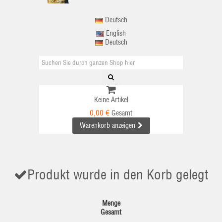
Deutsch
English
Deutsch
Keine Artikel
0,00 €
Gesamt
Warenkorb anzeigen
Produkt wurde in den Korb gelegt
Menge
Gesamt