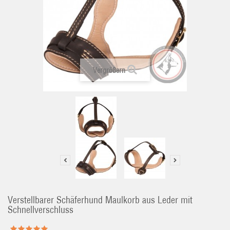
Vergrößern
Verstellbarer Schäferhund Maulkorb aus Leder mit
Schnellverschluss