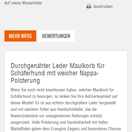
Auf meine Wunschliste
Ausdrucken
MEHR INFOS
BEWERTUNGEN
Durchgenähter Leder Maulkorb für
Schäferhund mit weicher Nappa-
Polsterung
Wenn Sie noch nicht beschlossen haben, welchen Maulkorb für
Schäferhund zu besorgen, so lenken Sie Ihre Aufmerksamkeit auf
dieses Modell! Es ist aus echtem durchgeöltem Leder hergestellt
und mit weichem Futter aus Handschuhleder, das die
Nasenrückenlinie vor unangenehmen Reibungen schützt,
ausgerüstet. Helle Polsterung und Handnäharbeit mit hellen
Mantelfäden geben dem Erzeugnis Eleganz und besonderen Charme