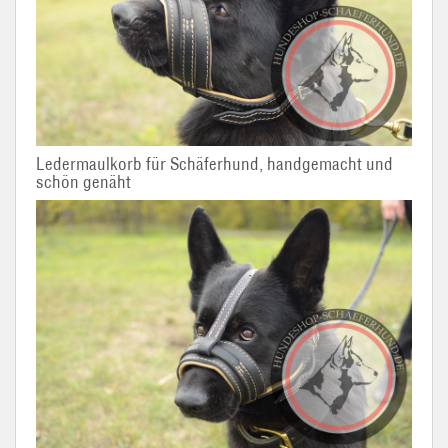
Ledermaulkorb für Schäferhund, handgemacht und
schön genäht