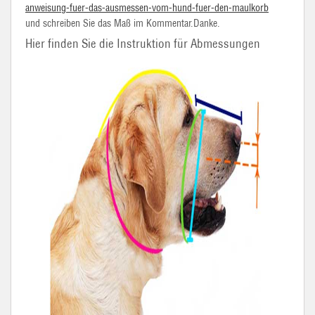
anweisung-fuer-das-ausmessen-vom-hund-fuer-den-maulkorb
und schreiben Sie das Maß im Kommentar.Danke.
Hier finden Sie die Instruktion für Abmessungen