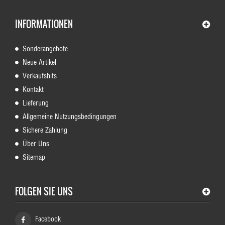
INFORMATIONEN
Sonderangebote
Neue Artikel
Verkaufshits
Kontakt
Lieferung
Allgemeine Nutzungsbedingungen
Sichere Zahlung
Über Uns
Sitemap
FOLGEN SIE UNS
Facebook