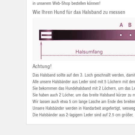
in unserem Web-Shop bestellen können!
Wie Ihren Hund für das Halsband zu messen
Achtung!
Das Halsband sollte auf den 3. Loch geschnallt werden, dam
Alle unsere Halsbänder aus Leder sind mit 5 Löchern mit de
Sie bekommen das Hundehalsband mit 2 Löchern, um das Le
Sie haben auch 2 Löcher, um das breite Halsband kürzer zu 
Wir lassen auch etwa 5 cm lange Lasche am Ende des breiten
Unsere Halsbänder werden in Handarbeit angefertigt, wesweg
Die Halsbänder aus 2-lagigem Leder sind auf 2.5 cm größer