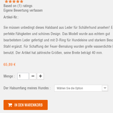
Based on (
1
) ratings
Eigene Bewertung verfassen
Artikel-Nr.:
Sie müssen unbedingt dieses Halsband aus Leder für Schäferhund ansehen! E
perfekte Fähigkeiten und schönes Design. Das Modell wurde aus echtem gut
bearbeitetem Leder gefertigt und mit D-Ring für Hundeleine und starkem Bes
Stahl ergänzt. Für Schaffung der Feuer-Bemalung wurden grelle wasserdichte
benutzt. Der Artikel hat zahlreiche Größen, seine Breite beträgt 40 mm.
65,89 €
Menge :
Der Halsumfang meines Hundes :
Wählen Sie die Option
IN DEN WARENKORB