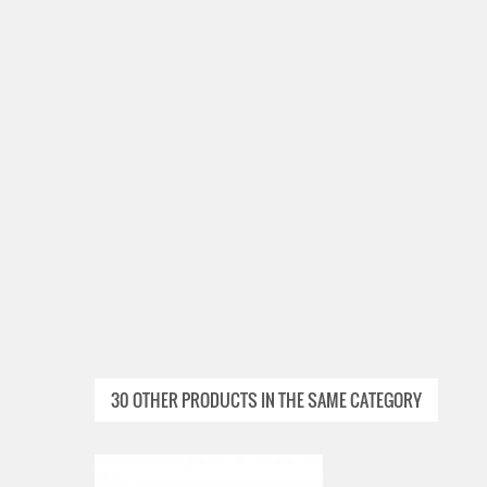
30 OTHER PRODUCTS IN THE SAME CATEGORY