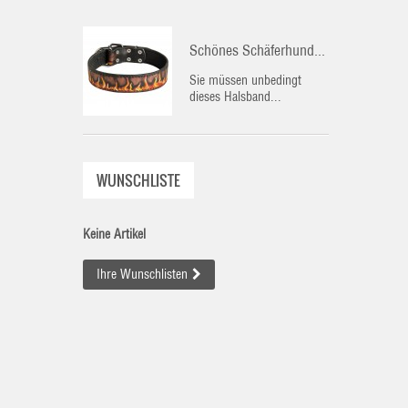
Schönes Schäferhund...
Sie müssen unbedingt
dieses Halsband...
WUNSCHLISTE
Keine Artikel
Ihre Wunschlisten