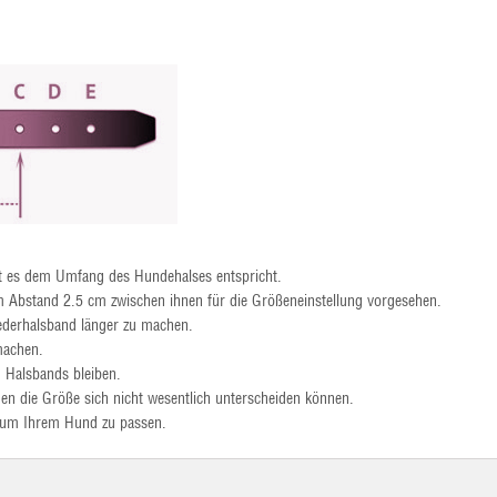
it es dem Umfang des Hundehalses entspricht.
m Abstand 2.5 cm zwischen ihnen für die Größeneinstellung vorgesehen.
derhalsband länger zu machen.
machen.
 Halsbands bleiben.
en die Größe sich nicht wesentlich unterscheiden können.
, um Ihrem Hund zu passen.