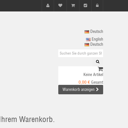
Deutsch
English
Deutsch
Keine Artikel
0,00 €
Gesamt
Warenkorb anzeigen
n Ihrem Warenkorb.