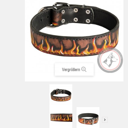
Vergrößern