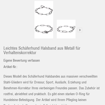
Leichtes Schäferhund Halsband aus Metall für
Verhaltenskorrektur
Eigene Bewertung verfassen
Artikel-Nr.:
Dieses Modell des Schäferhund Halsbandes aus massiven verschweißten
Stahl-Gliedern wird für Dressur, Sport, Ausläufe, Erziehung und
Benehmen-Korrektur Ihres vierbeinigen Freundes passen. Das Zubehör ist
rostfrei, abriebfest und praktisch. Es gibt einen starken O-Ring für
Hundeleine-Befestigung. Der Artikel wird Ihrem Pflegling keinen