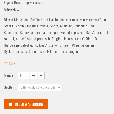
Eigene Bewertung verfassen
Artikel-Nr.:
Dieses Modell des Schäferhund Halsbandes aus massiven verschweißten
Stahl-Gliedern wird für Dressur, Sport, Ausläufe, Erziehung und
Benehmen-Korrektur Ihres vierbeinigen Freundes passen. Das Zubehör ist
rostfrei, abriebfest und praktisch. Es gibt einen starken O-Ring für
Hundeleine-Befestigung. Der Artikel wird Ihrem Pflegling keinen
Dyskomfort schaffen und sein Fell nicht beschädigen.
22,33 €
Menge :
Größe :
IN DEN WARENKORB