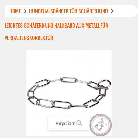
HOME
HUNDEHALSBÄNDER FÜR SCHÄFERHUND
LEICHTES SCHÄFERHUND HALSBAND AUS METALL FÜR
VERHALTENSKORREKTUR
Vergrößern