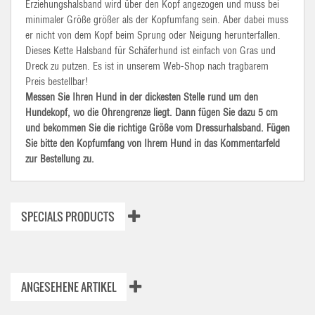
Erziehungshalsband wird über den Kopf angezogen und muss bei
minimaler Größe größer als der Kopfumfang sein. Aber dabei muss
er nicht von dem Kopf beim Sprung oder Neigung herunterfallen.
Dieses Kette Halsband für Schäferhund ist einfach von Gras und
Dreck zu putzen. Es ist in unserem Web-Shop nach tragbarem
Preis bestellbar!
Messen Sie Ihren Hund in der dickesten Stelle rund um den
Hundekopf, wo die Ohrengrenze liegt. Dann fügen Sie dazu 5 cm
und bekommen Sie die richtige Größe vom Dressurhalsband. Fügen
Sie bitte den Kopfumfang von Ihrem Hund in das Kommentarfeld
zur Bestellung zu.
SPECIALS PRODUCTS
ANGESEHENE ARTIKEL