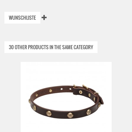
WUNSCHLISTE
30 OTHER PRODUCTS IN THE SAME CATEGORY
ADD TO CAR