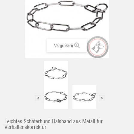
Vergrößern
Leichtes Schäferhund Halsband aus Metall für
Verhaltenskorrektur