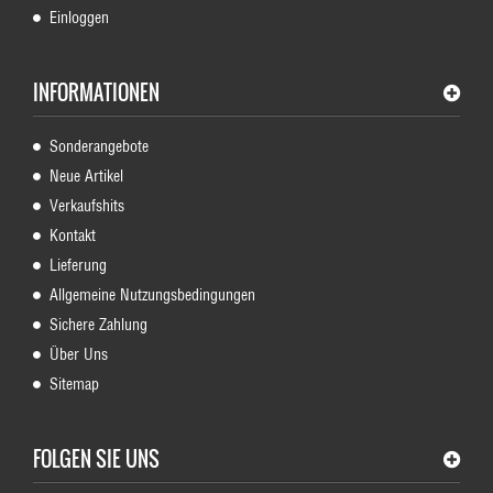
Einloggen
INFORMATIONEN
Sonderangebote
Neue Artikel
Verkaufshits
Kontakt
Lieferung
Allgemeine Nutzungsbedingungen
Sichere Zahlung
Über Uns
Sitemap
FOLGEN SIE UNS