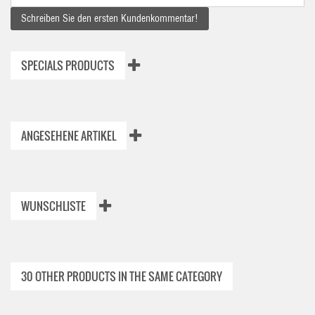
Schreiben Sie den ersten Kundenkommentar!
SPECIALS PRODUCTS
ANGESEHENE ARTIKEL
WUNSCHLISTE
30 OTHER PRODUCTS IN THE SAME CATEGORY