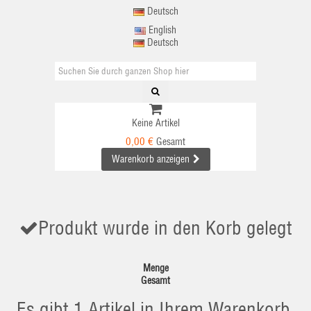
Deutsch
English
Deutsch
Keine Artikel
0,00 €
Gesamt
Warenkorb anzeigen
Produkt wurde in den Korb gelegt
Menge
Gesamt
Es gibt 1 Artikel in Ihrem Warenkorb.