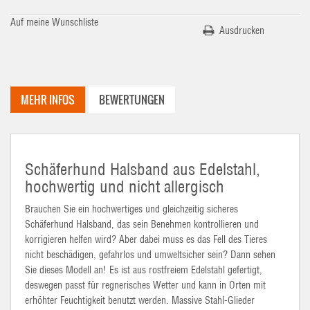
Auf meine Wunschliste
Ausdrucken
MEHR INFOS
BEWERTUNGEN
Schäferhund Halsband aus Edelstahl,
hochwertig und nicht allergisch
Brauchen Sie ein hochwertiges und gleichzeitig sicheres
Schäferhund Halsband, das sein Benehmen kontrollieren und
korrigieren helfen wird? Aber dabei muss es das Fell des Tieres
nicht beschädigen, gefahrlos und umweltsicher sein? Dann sehen
Sie dieses Modell an! Es ist aus rostfreiem Edelstahl gefertigt,
deswegen passt für regnerisches Wetter und kann in Orten mit
erhöhter Feuchtigkeit benutzt werden. Massive Stahl-Glieder