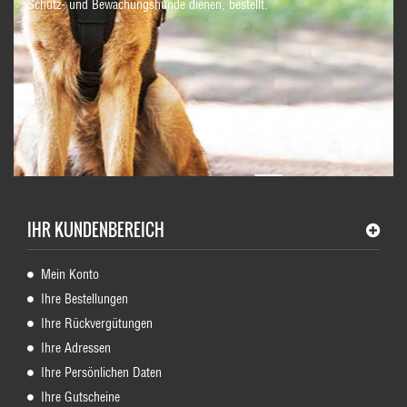
Schutz- und Bewachungshunde dienen, bestellt.
IHR KUNDENBEREICH
Mein Konto
Ihre Bestellungen
Ihre Rückvergütungen
Ihre Adressen
Ihre Persönlichen Daten
Ihre Gutscheine