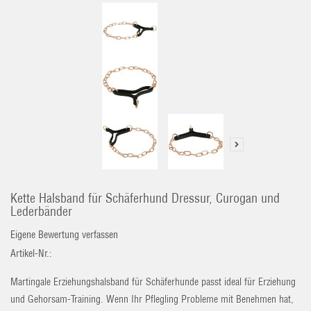
Kette Halsband für Schäferhund Dressur, Curogan und
Lederbänder
Eigene Bewertung verfassen
Artikel-Nr.:
Martingale Erziehungshalsband für Schäferhunde passt ideal für Erziehung
und Gehorsam-Training. Wenn Ihr Pflegling Probleme mit Benehmen hat,