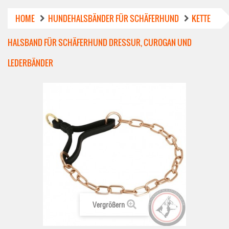
HOME
HUNDEHALSBÄNDER FÜR SCHÄFERHUND
KETTE
HALSBAND FÜR SCHÄFERHUND DRESSUR, CUROGAN UND
LEDERBÄNDER
Vergrößern