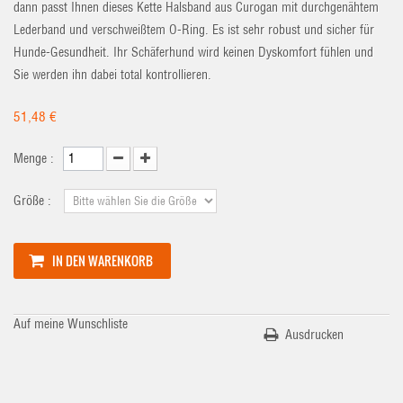
dann passt Ihnen dieses Kette Halsband aus Curogan mit durchgenähtem
Lederband und verschweißtem O-Ring. Es ist sehr robust und sicher für
Hunde-Gesundheit. Ihr Schäferhund wird keinen Dyskomfort fühlen und
Sie werden ihn dabei total kontrollieren.
51,48 €
Menge :
Größe :
IN DEN WARENKORB
Auf meine Wunschliste
Ausdrucken