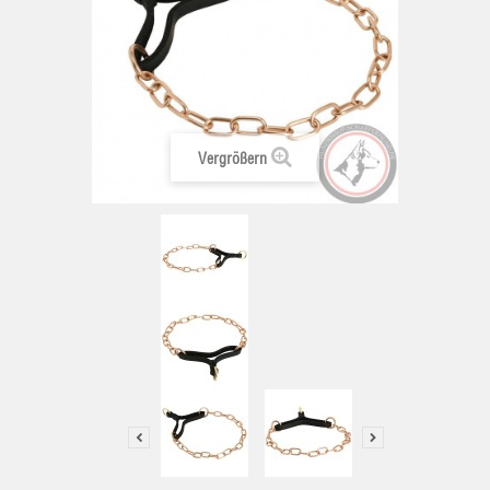
Vergrößern