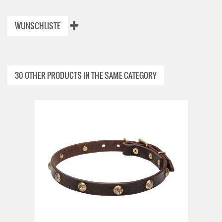
WUNSCHLISTE
30 OTHER PRODUCTS IN THE SAME CATEGORY
ADD TO CAR