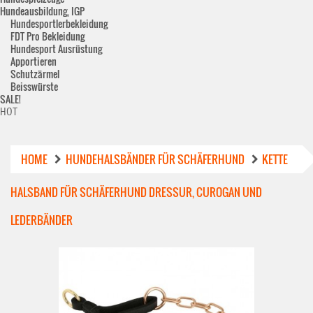
Hundeausbildung, IGP
Hundesportlerbekleidung
FDT Pro Bekleidung
Hundesport Ausrüstung
Apportieren
Schutzärmel
Beisswürste
SALE!
HOT
HOME
HUNDEHALSBÄNDER FÜR SCHÄFERHUND
KETTE
HALSBAND FÜR SCHÄFERHUND DRESSUR, CUROGAN UND
LEDERBÄNDER