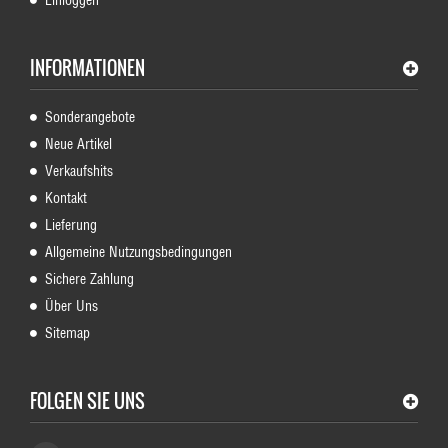
Einloggen
INFORMATIONEN
Sonderangebote
Neue Artikel
Verkaufshits
Kontakt
Lieferung
Allgemeine Nutzungsbedingungen
Sichere Zahlung
Über Uns
Sitemap
FOLGEN SIE UNS