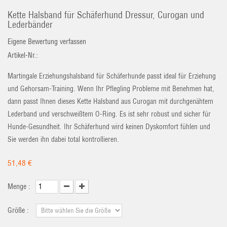
Kette Halsband für Schäferhund Dressur, Curogan und
Lederbänder
Eigene Bewertung verfassen
Artikel-Nr.:
Martingale Erziehungshalsband für Schäferhunde passt ideal für Erziehung
und Gehorsam-Training. Wenn Ihr Pflegling Probleme mit Benehmen hat,
dann passt Ihnen dieses Kette Halsband aus Curogan mit durchgenähtem
Lederband und verschweißtem O-Ring. Es ist sehr robust und sicher für
Hunde-Gesundheit. Ihr Schäferhund wird keinen Dyskomfort fühlen und
Sie werden ihn dabei total kontrollieren.
51,48 €
Menge :
Größe :