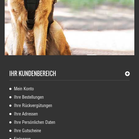
IHR KUNDENBEREICH
Mein Konto
Ihre Bestellungen
Ihre Rückvergütungen
Ihre Adressen
Ihre Persönlichen Daten
Ihre Gutscheine