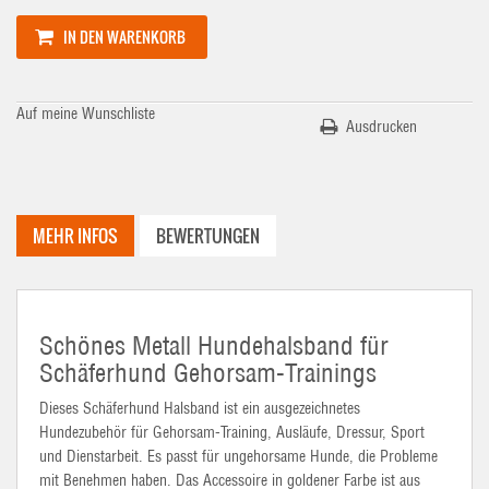
IN DEN WARENKORB
Auf meine Wunschliste
Ausdrucken
MEHR INFOS
BEWERTUNGEN
Schönes Metall Hundehalsband für
Schäferhund Gehorsam-Trainings
Dieses Schäferhund Halsband ist ein ausgezeichnetes
Hundezubehör für Gehorsam-Training, Ausläufe, Dressur, Sport
und Dienstarbeit. Es passt für ungehorsame Hunde, die Probleme
mit Benehmen haben. Das Accessoire in goldener Farbe ist aus