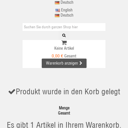
Deutsch
English
Deutsch
Keine Artikel
0,00 €
Gesamt
Warenkorb anzeigen
Produkt wurde in den Korb gelegt
Menge
Gesamt
Es gibt 1 Artikel in Ihrem Warenkorb.