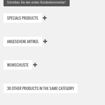
Schreiben Sie den ersten Kundenkommentar!
SPECIALS PRODUCTS
ANGESEHENE ARTIKEL
WUNSCHLISTE
30 OTHER PRODUCTS IN THE SAME CATEGORY