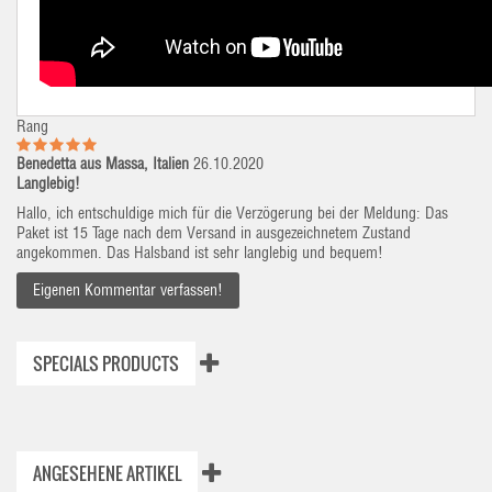
Rang
Benedetta aus Massa, Italien
26.10.2020
Langlebig!
Hallo, ich entschuldige mich für die Verzögerung bei der Meldung: Das
Paket ist 15 Tage nach dem Versand in ausgezeichnetem Zustand
angekommen. Das Halsband ist sehr langlebig und bequem!
Eigenen Kommentar verfassen!
SPECIALS PRODUCTS
ANGESEHENE ARTIKEL