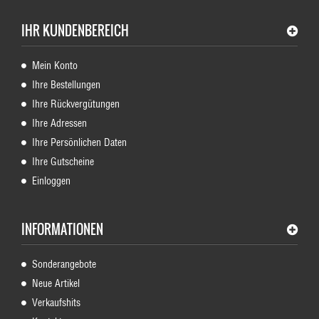
IHR KUNDENBEREICH
Mein Konto
Ihre Bestellungen
Ihre Rückvergütungen
Ihre Adressen
Ihre Persönlichen Daten
Ihre Gutscheine
Einloggen
INFORMATIONEN
Sonderangebote
Neue Artikel
Verkaufshits