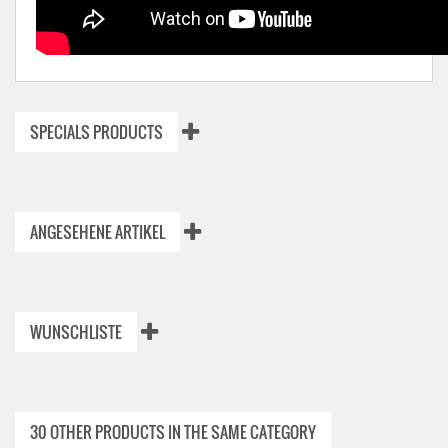
SPECIALS PRODUCTS
ANGESEHENE ARTIKEL
WUNSCHLISTE
30 OTHER PRODUCTS IN THE SAME CATEGORY