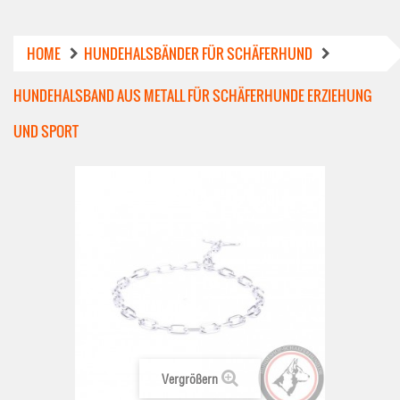
HOME
HUNDEHALSBÄNDER FÜR SCHÄFERHUND
HUNDEHALSBAND AUS METALL FÜR SCHÄFERHUNDE ERZIEHUNG
UND SPORT
Vergrößern