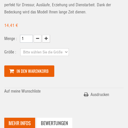
perfekt für Dressur, Ausläufe, Erziehung und Dienstarbeit. Dank der
Bedeckung wird das Modell Ihnen lange Zeit dienen.
14,41 €
Menge :
Größe :
IN DEN WARENKORB
Auf meine Wunschliste
Ausdrucken
MEHR INFOS
BEWERTUNGEN