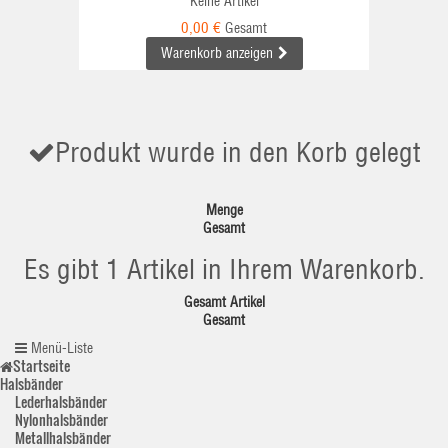
Keine Artikel
0,00 €
Gesamt
Warenkorb anzeigen
Produkt wurde in den Korb gelegt
Menge
Gesamt
Es gibt 1 Artikel in Ihrem Warenkorb.
Gesamt Artikel
Gesamt
Menü-Liste
Startseite
Halsbänder
Lederhalsbänder
Nylonhalsbänder
Metallhalsbänder