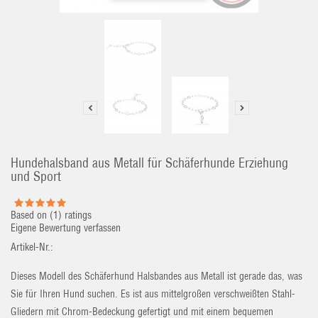
Hundehalsband aus Metall für Schäferhunde Erziehung
und Sport
Based on (
1
) ratings
Eigene Bewertung verfassen
Artikel-Nr.:
Dieses Modell des Schäferhund Halsbandes aus Metall ist gerade das, was
Sie für Ihren Hund suchen. Es ist aus mittelgroßen verschweißten Stahl-
Gliedern mit Chrom-Bedeckung gefertigt und mit einem bequemen