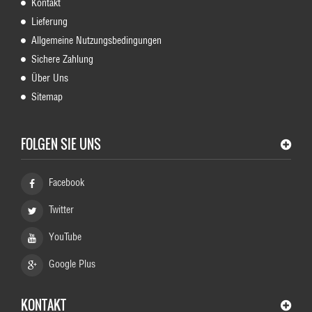
Kontakt
Lieferung
Allgemeine Nutzungsbedingungen
Sichere Zahlung
Über Uns
Sitemap
FOLGEN SIE UNS
Facebook
Twitter
YouTube
Google Plus
KONTAKT