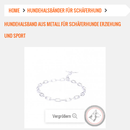
HOME
HUNDEHALSBÄNDER FÜR SCHÄFERHUND
HUNDEHALSBAND AUS METALL FÜR SCHÄFERHUNDE ERZIEHUNG
UND SPORT
Vergrößern