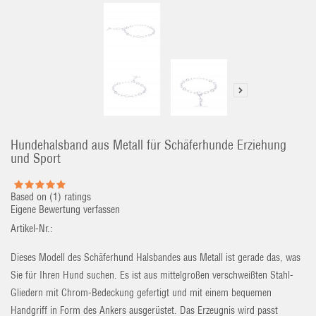
Hundehalsband aus Metall für Schäferhunde Erziehung
und Sport
Based on (
1
) ratings
Eigene Bewertung verfassen
Artikel-Nr.:
Dieses Modell des Schäferhund Halsbandes aus Metall ist gerade das, was
Sie für Ihren Hund suchen. Es ist aus mittelgroßen verschweißten Stahl-
Gliedern mit Chrom-Bedeckung gefertigt und mit einem bequemen
Handgriff in Form des Ankers ausgerüstet. Das Erzeugnis wird passt