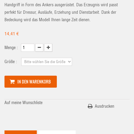
Handgriff in Form des Ankers ausgerüstet. Das Erzeugnis wird passt
perfekt für Dressur, Ausläufe, Erziehung und Dienstarbeit. Dank der
Bedeckung wird das Modell Ihnen lange Zeit dienen.
14,41 €
Menge :
Größe :
IN DEN WARENKORB
Auf meine Wunschliste
Ausdrucken