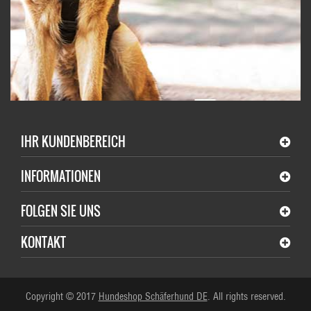
IHR KUNDENBEREICH
INFORMATIONEN
FOLGEN SIE UNS
KONTAKT
Copyright © 2017
Hundeshop Schäferhund DE
. All rights reserved.