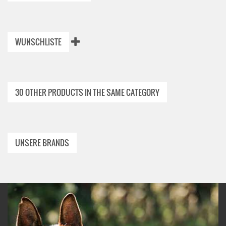
WUNSCHLISTE
30 OTHER PRODUCTS IN THE SAME CATEGORY
UNSERE BRANDS