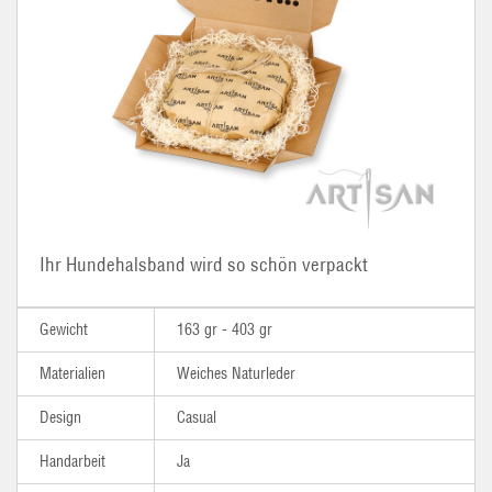
Ihr Hundehalsband wird so schön verpackt
Gewicht
163 gr - 403 gr
Materialien
Weiches Naturleder
Design
Casual
Handarbeit
Ja