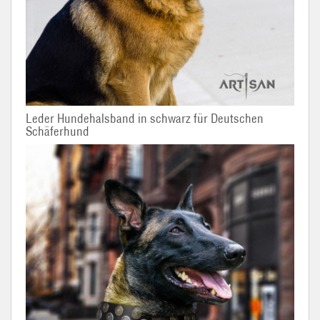
Leder Hundehalsband in schwarz für Deutschen
Schäferhund