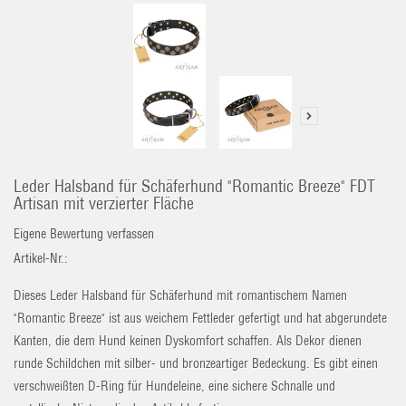
Leder Halsband für Schäferhund "Romantic Breeze" FDT
Artisan mit verzierter Fläche
Eigene Bewertung verfassen
Artikel-Nr.:
Dieses Leder Halsband für Schäferhund mit romantischem Namen
"Romantic Breeze" ist aus weichem Fettleder gefertigt und hat abgerundete
Kanten, die dem Hund keinen Dyskomfort schaffen. Als Dekor dienen
runde Schildchen mit silber- und bronzeartiger Bedeckung. Es gibt einen
verschweißten D-Ring für Hundeleine, eine sichere Schnalle und