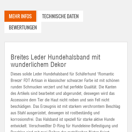
MEHR INFOS
TECHNISCHE DATEN
BEWERTUNGEN
Breites Leder Hundehalsband mit
wunderlichem Dekor
Dieses solide Leder Hundehalsband für Schäferhund "Romantic
Breeze" FDT Artisan in klassischer schwarzer Farbe ist mit schönen
runden Schmucken verziert und hat perfekte Qualität. Die Kanten
des Artikels sind bearbeitet und abgerundet, deswegen wird das
Accessoire dem Tier die Haut nicht reiben und sein Fell nicht
beschädigen. Das Erzeugnis ist mit starkem verchromtem Beschlag
aus Stahl ausgerüstet, deswegen ist rostbeständig und
korrosionsfrei. Das Halsband ist speziell für starke aktive Hunde
entwickelt. Verschweißter D-Ring für Hundeleine-Befestigung und