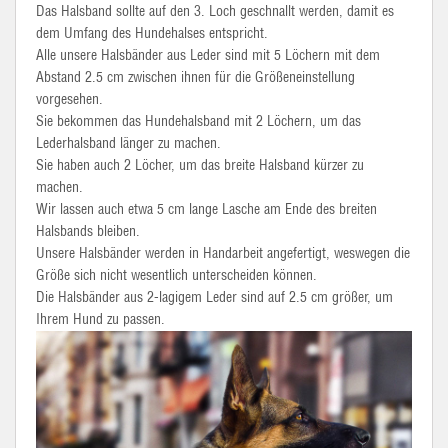
Das Halsband sollte auf den 3. Loch geschnallt werden, damit es
dem Umfang des Hundehalses entspricht.
Alle unsere Halsbänder aus Leder sind mit 5 Löchern mit dem
Abstand 2.5 cm zwischen ihnen für die Größeneinstellung
vorgesehen.
Sie bekommen das Hundehalsband mit 2 Löchern, um das
Lederhalsband länger zu machen.
Sie haben auch 2 Löcher, um das breite Halsband kürzer zu
machen.
Wir lassen auch etwa 5 cm lange Lasche am Ende des breiten
Halsbands bleiben.
Unsere Halsbänder werden in Handarbeit angefertigt, weswegen die
Größe sich nicht wesentlich unterscheiden können.
Die Halsbänder aus 2-lagigem Leder sind auf 2.5 cm größer, um
Ihrem Hund zu passen.