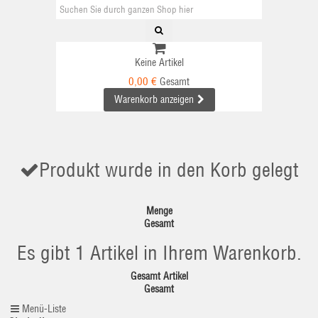
Keine Artikel
0,00 €
Gesamt
Warenkorb anzeigen
Produkt wurde in den Korb gelegt
Menge
Gesamt
Es gibt 1 Artikel in Ihrem Warenkorb.
Gesamt Artikel
Gesamt
Menü-Liste