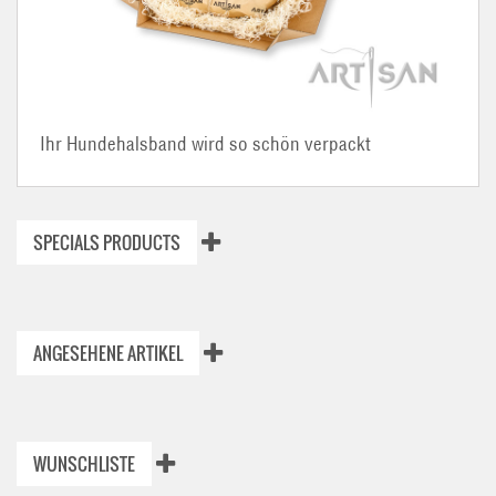
Ihr Hundehalsband wird so schön verpackt
SPECIALS PRODUCTS
ANGESEHENE ARTIKEL
WUNSCHLISTE