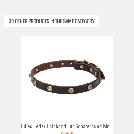
30 OTHER PRODUCTS IN THE SAME CATEGORY
ADD TO CAR
Edles Leder Halsband Für Schäferhund Mit...
0,00 €