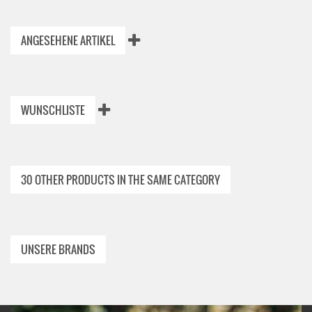
ANGESEHENE ARTIKEL
WUNSCHLISTE
30 OTHER PRODUCTS IN THE SAME CATEGORY
UNSERE BRANDS