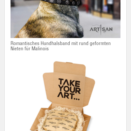
Romantisches Hundhalsband mit rund geformten
Nieten für Malinois