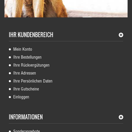
IHR KUNDENBEREICH
Mein Konto
Ihre Bestellungen
Ihre Rückvergütungen
Ihre Adressen
Ihre Persönlichen Daten
Ihre Gutscheine
Einloggen
INFORMATIONEN
Sonderangebote