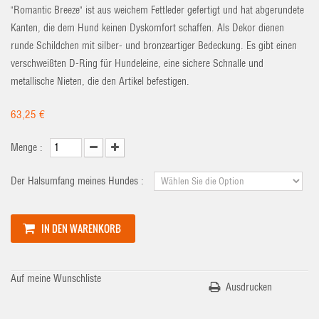
"Romantic Breeze" ist aus weichem Fettleder gefertigt und hat abgerundete
Kanten, die dem Hund keinen Dyskomfort schaffen. Als Dekor dienen
runde Schildchen mit silber- und bronzeartiger Bedeckung. Es gibt einen
verschweißten D-Ring für Hundeleine, eine sichere Schnalle und
metallische Nieten, die den Artikel befestigen.
63,25 €
Menge :
Der Halsumfang meines Hundes :
IN DEN WARENKORB
Auf meine Wunschliste
Ausdrucken