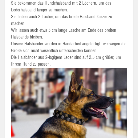
Sie bekommen das Hundehalsband mit 2 Löchern, um das
Lederhalsband länger zu machen.
Sie haben auch 2 Löcher, um das breite Halsband kürzer zu
machen.
Wir lassen auch etwa 5 cm lange Lasche am Ende des breiten
Halsbands bleiben.
Unsere Halsbänder werden in Handarbeit angefertigt, weswegen die
Größe sich nicht wesentlich unterscheiden können.
Die Halsbänder aus 2-lagigem Leder sind auf 2.5 cm größer, um
Ihrem Hund zu passen.