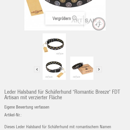
Vergrößern
Leder Halsband für Schäferhund "Romantic Breeze" FDT
Artisan mit verzierter Fläche
Eigene Bewertung verfassen
Artikel-Nr.:
Dieses Leder Halsband für Schäferhund mit romantischem Namen