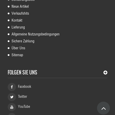
Neue Artikel
Verkaufshits
Kontakt
Lieferung
Allgemeine Nutzungsbedingungen
Sichere Zahlung
Über Uns
Sitemap
FOLGEN SIE UNS
Facebook
Twitter
YouTube