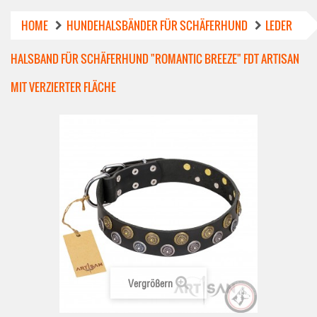
HOME
HUNDEHALSBÄNDER FÜR SCHÄFERHUND
LEDER
HALSBAND FÜR SCHÄFERHUND "ROMANTIC BREEZE" FDT ARTISAN
MIT VERZIERTER FLÄCHE
Vergrößern