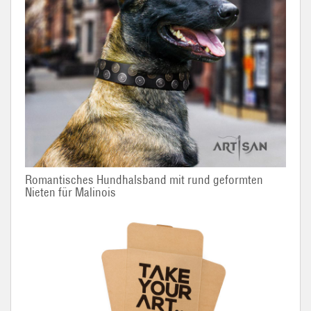
Romantisches Hundhalsband mit rund geformten
Nieten für Malinois