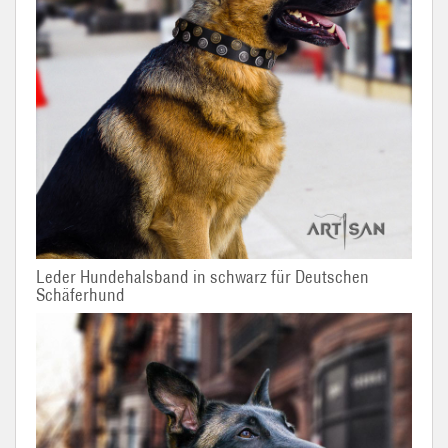
Leder Hundehalsband in schwarz für Deutschen
Schäferhund