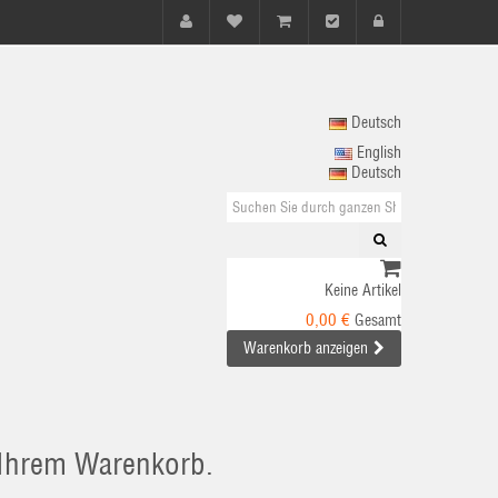
Deutsch
English
Deutsch
Keine Artikel
0,00 €
Gesamt
Warenkorb anzeigen
n Ihrem Warenkorb.