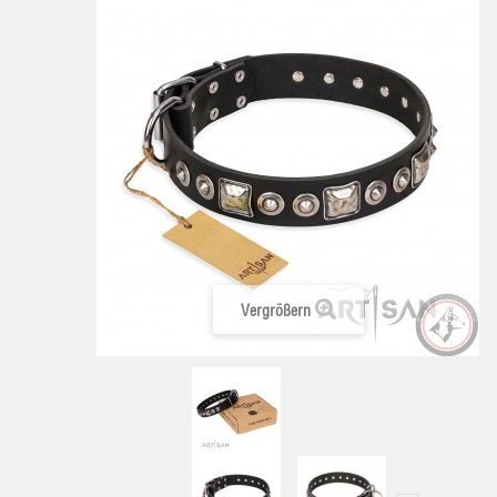
Vergrößern