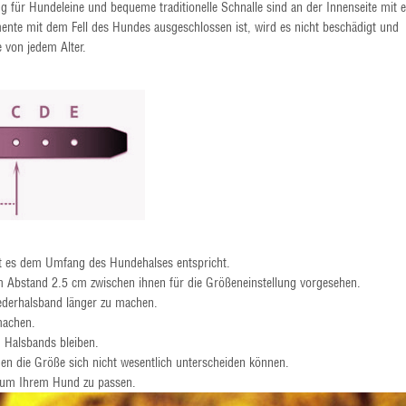
ür Hundeleine und bequeme traditionelle Schnalle sind an der Innenseite mit e
mente mit dem Fell des Hundes ausgeschlossen ist, wird es nicht beschädigt und
 von jedem Alter.
it es dem Umfang des Hundehalses entspricht.
m Abstand 2.5 cm zwischen ihnen für die Größeneinstellung vorgesehen.
derhalsband länger zu machen.
machen.
 Halsbands bleiben.
en die Größe sich nicht wesentlich unterscheiden können.
, um Ihrem Hund zu passen.