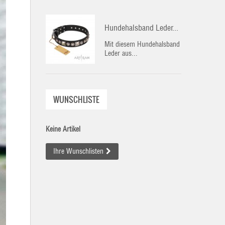
Hundehalsband Leder...
Mit diesem Hundehalsband
Leder aus...
WUNSCHLISTE
Keine Artikel
Ihre Wunschlisten