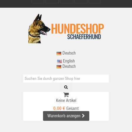
Deutsch
English
Deutsch
Keine Artikel
0,00 €
Gesamt
Warenkorb anzeigen