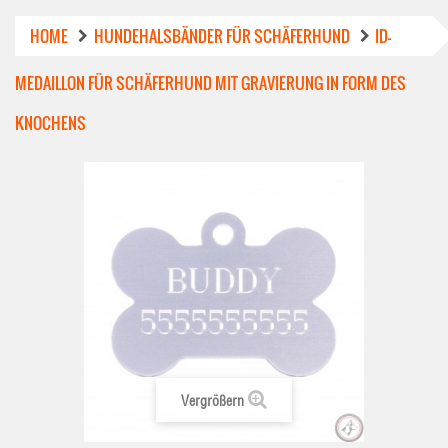
HOME
HUNDEHALSBÄNDER FÜR SCHÄFERHUND
ID-
MEDAILLON FÜR SCHÄFERHUND MIT GRAVIERUNG IN FORM DES
KNOCHENS
Vergrößern