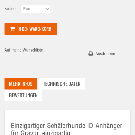
Farbe :
IN DEN WARENKORB
Auf meine Wunschliste
Ausdrucken
MEHR INFOS
TECHNISCHE DATEN
BEWERTUNGEN
Einzigartiger Schäferhunde ID-Anhänger
für Gravur, einzigartig