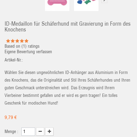
ID-Medaillon für Schäferhund mit Gravierung in Form des
Knochens
Based on (
1
) ratings
Eigene Bewertung verfassen
Artikel-Nr.:
Wählen Sie diesen ungewöhnlichen ID-Anhänger aus Aluminium in Form
des Knochens, das die Originalität und Stil Ihres Schäferhundes und Ihren
guten Geschmack unterstreichen wird. Das Erzeugnis wird Ihrem
Vierbeiner bestimmt gefallen und er wird es gern tragen! Ein tolles
Geschenk für modischen Hund!
9,79 €
Menge :