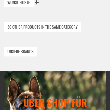
WUNSCHLISTE
30 OTHER PRODUCTS IN THE SAME CATEGORY
UNSERE BRANDS
ÜBER SHOP FÜR