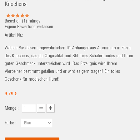
Knochens
Based on (
1
) ratings
Eigene Bewertung verfassen
Artikel-Nr.:
Wählen Sie diesen ungewöhnlichen ID-Anhänger aus Aluminium in Form
des Knochens, das die Originalität und Stil Ihres Schäferhundes und Ihren
guten Geschmack unterstreichen wird. Das Erzeugnis wird Ihrem
Vierbeiner bestimmt gefallen und er wird es gern tragen! Ein tolles
Geschenk für modischen Hund!
9,79 €
Menge :
Farbe :