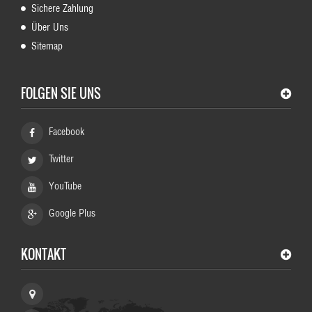
Sichere Zahlung
Über Uns
Sitemap
FOLGEN SIE UNS
Facebook
Twitter
YouTube
Google Plus
KONTAKT
HundeShop Schaeferhund, Germany