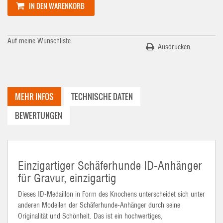
IN DEN WARENKORB
Auf meine Wunschliste
Ausdrucken
MEHR INFOS
TECHNISCHE DATEN
BEWERTUNGEN
Einzigartiger Schäferhunde ID-Anhänger
für Gravur, einzigartig
Dieses
ID-Medaillon
in Form des Knochens unterscheidet sich unter
anderen Modellen der Schäferhunde-Anhänger durch seine
Originalität und Schönheit. Das ist ein hochwertiges,