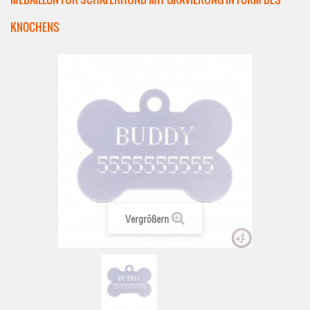
KNOCHENS
Vergrößern