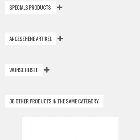
SPECIALS PRODUCTS
ANGESEHENE ARTIKEL
WUNSCHLISTE
30 OTHER PRODUCTS IN THE SAME CATEGORY