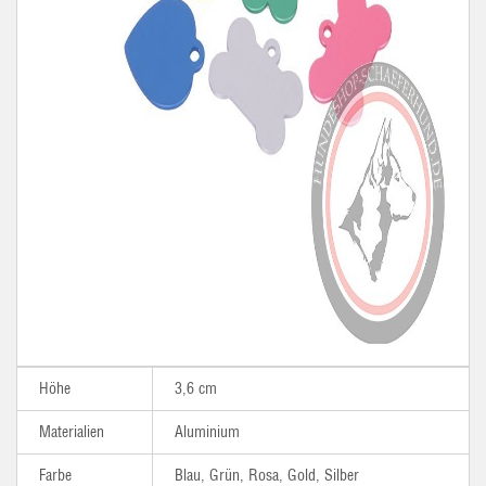
Höhe
3,6 cm
Materialien
Aluminium
Farbe
Blau, Grün, Rosa, Gold, Silber