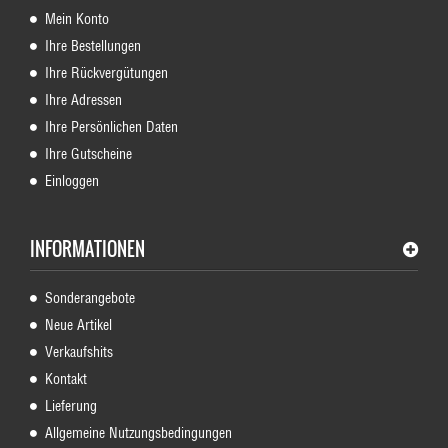
Mein Konto
Ihre Bestellungen
Ihre Rückvergütungen
Ihre Adressen
Ihre Persönlichen Daten
Ihre Gutscheine
Einloggen
INFORMATIONEN
Sonderangebote
Neue Artikel
Verkaufshits
Kontakt
Lieferung
Allgemeine Nutzungsbedingungen