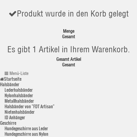
Produkt wurde in den Korb gelegt
Menge
Gesamt
Es gibt 1 Artikel in Ihrem Warenkorb.
Gesamt Artikel
Gesamt
Menü-Liste
Startseite
Halsbänder
Lederhalsbänder
Nylonhalsbänder
Metallhalsbänder
Halsbänder von "FDT Artisan"
Nietenhalsbänder
ID Anhänger
Geschirre
Hundegeschirre aus Leder
Hundegeschirre aus Nylon