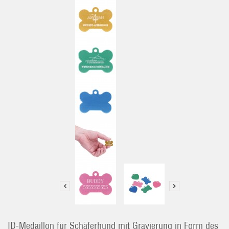
ID-Medaillon für Schäferhund mit Gravierung in Form des