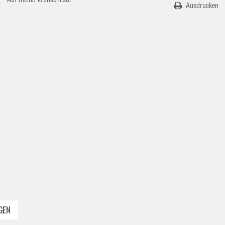
Ausdrucken
GEN