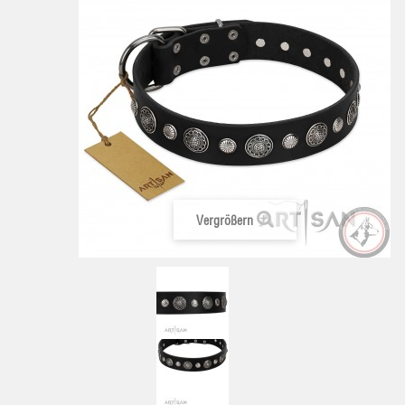
Vergrößern