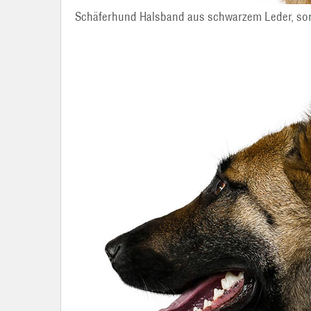
Schäferhund Halsband aus schwarzem Leder, sor