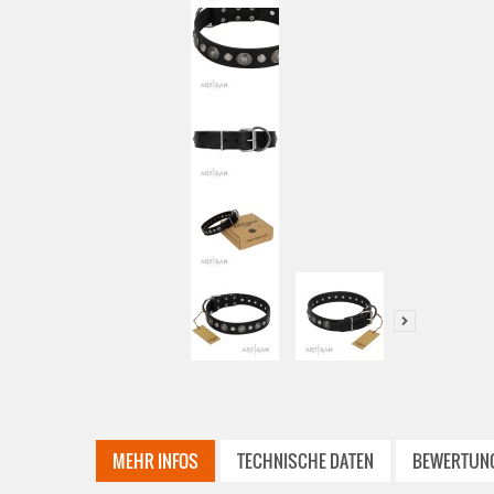
MEHR INFOS
TECHNISCHE DATEN
BEWERTUN