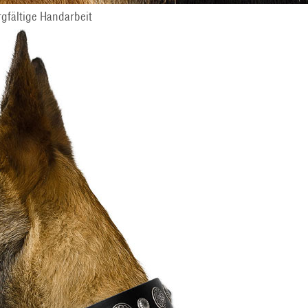
gfältige Handarbeit