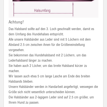
Achtung!
Das Halsband sollte auf den 3. Loch geschnallt werden, damit es
dem Umfang des Hundehalses entspricht.
Alle unsere Halsbänder aus Leder sind mit 5 Löchern mit dem
Abstand 2.5 cm zwischen ihnen für die Größeneinstellung
vorgesehen.
Sie bekommen das Hundehalsband mit 2 Löchern, um das
Lederhalsband länger zu machen.
Sie haben auch 2 Löcher, um das breite Halsband kürzer zu
machen.
Wir lassen auch etwa 5 cm lange Lasche am Ende des breiten
Halsbands bleiben.
Unsere Halsbänder werden in Handarbeit angefertigt, weswegen die
Größe sich nicht wesentlich unterscheiden können.
Die Halsbänder aus 2-lagigem Leder sind auf 2.5 cm größer, um
Ihrem Hund zu passen.