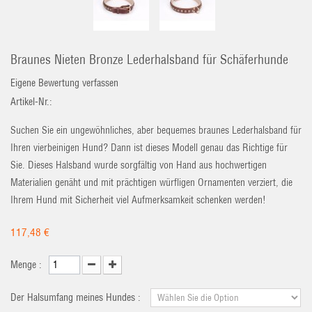
Braunes Nieten Bronze Lederhalsband für Schäferhunde
Eigene Bewertung verfassen
Artikel-Nr.:
Suchen Sie ein ungewöhnliches, aber bequemes braunes Lederhalsband für
Ihren vierbeinigen Hund? Dann ist dieses Modell genau das Richtige für
Sie. Dieses Halsband wurde sorgfältig von Hand aus hochwertigen
Materialien genäht und mit prächtigen würfligen Ornamenten verziert, die
Ihrem Hund mit Sicherheit viel Aufmerksamkeit schenken werden!
117,48 €
Menge :
Der Halsumfang meines Hundes :