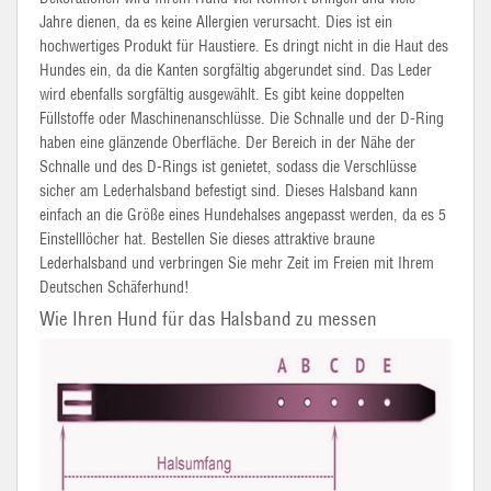
Jahre dienen, da es keine Allergien verursacht. Dies ist ein
hochwertiges Produkt für Haustiere. Es dringt nicht in die Haut des
Hundes ein, da die Kanten sorgfältig abgerundet sind. Das Leder
wird ebenfalls sorgfältig ausgewählt. Es gibt keine doppelten
Füllstoffe oder Maschinenanschlüsse. Die Schnalle und der D-Ring
haben eine glänzende Oberfläche. Der Bereich in der Nähe der
Schnalle und des D-Rings ist genietet, sodass die Verschlüsse
sicher am Lederhalsband befestigt sind. Dieses Halsband kann
einfach an die Größe eines Hundehalses angepasst werden, da es 5
Einstelllöcher hat. Bestellen Sie dieses attraktive braune
Lederhalsband und verbringen Sie mehr Zeit im Freien mit Ihrem
Deutschen Schäferhund!
Wie Ihren Hund für das Halsband zu messen