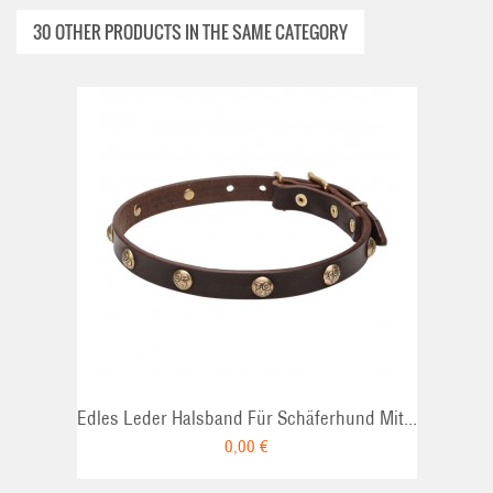
30 OTHER PRODUCTS IN THE SAME CATEGORY
ADD TO CAR
Edles Leder Halsband Für Schäferhund Mit...
0,00 €