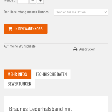
Menge :
Der Halsumfang meines Hundes :
IN DEN WARENKORB
Auf meine Wunschliste
Ausdrucken
MEHR INFOS
TECHNISCHE DATEN
BEWERTUNGEN
Braunes Lederhalsband mit