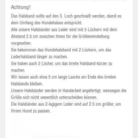
Achtung!
Das Halsband sollte auf den 3. Loch geschnallt werden, damit es
dem Umfang des Hundehalses entspricht.
Alle unsere Halsbänder aus Leder sind mit 5 Löchern mit dem
Abstand 2.5 cm zwischen ihnen für die Größeneinstellung
vorgesehen.
Sie bekommen das Hundehalsband mit 2 Löchern, um das
Lederhalsband länger zu machen.
Sie haben auch 2 Löcher, um das breite Halsband kürzer zu
machen.
Wir lassen auch etwa 5 cm lange Lasche am Ende des breiten
Halsbands bleiben.
Unsere Halsbänder werden in Handarbeit angefertigt, weswegen die
Größe sich nicht wesentlich unterscheiden können.
Die Halsbänder aus 2-lagigem Leder sind auf 2.5 cm größer, um
Ihrem Hund zu passen.