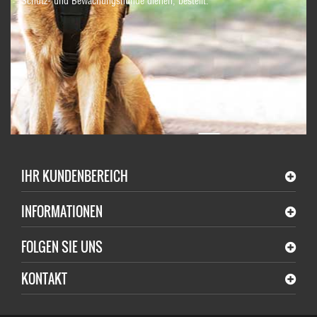
Schutz- und Bewachungshunde dienen, bestellt.
IHR KUNDENBEREICH
INFORMATIONEN
FOLGEN SIE UNS
KONTAKT