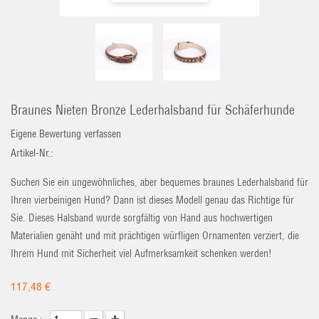
Braunes Nieten Bronze Lederhalsband für Schäferhunde
Eigene Bewertung verfassen
Artikel-Nr.:
Suchen Sie ein ungewöhnliches, aber bequemes braunes Lederhalsband für
Ihren vierbeinigen Hund? Dann ist dieses Modell genau das Richtige für
Sie. Dieses Halsband wurde sorgfältig von Hand aus hochwertigen
Materialien genäht und mit prächtigen würfligen Ornamenten verziert, die
Ihrem Hund mit Sicherheit viel Aufmerksamkeit schenken werden!
117,48 €