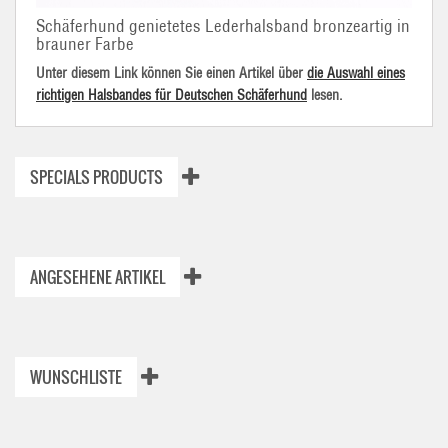
Schäferhund genietetes Lederhalsband bronzeartig in
brauner Farbe
Unter diesem Link können Sie einen Artikel über
die Auswahl eines
richtigen Halsbandes für Deutschen Schäferhund
lesen.
SPECIALS PRODUCTS
ANGESEHENE ARTIKEL
WUNSCHLISTE