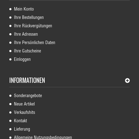
Mein Konto
Ihre Bestellungen
Ihre Rückvergütungen
Ihre Adressen
Ihre Persönlichen Daten
Ihre Gutscheine
Einloggen
INFORMATIONEN
Sonderangebote
Neue Artikel
Verkaufshits
Kontakt
Lieferung
Allgemeine Nutzungsbedingungen