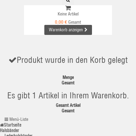
Keine Artikel
0,00 €
Gesamt
Warenkorb anzeigen
Produkt wurde in den Korb gelegt
Menge
Gesamt
Es gibt 1 Artikel in Ihrem Warenkorb.
Gesamt Artikel
Gesamt
Menü-Liste
Startseite
Halsbänder
Lederhalsbänder