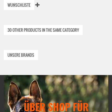
WUNSCHLISTE
30 OTHER PRODUCTS IN THE SAME CATEGORY
UNSERE BRANDS
ÜBER SHOP FÜR