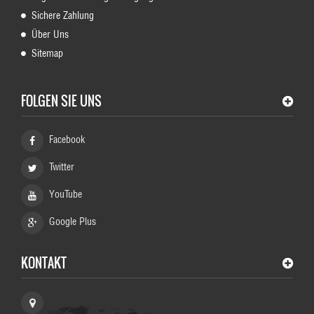
Sichere Zahlung
Über Uns
Sitemap
FOLGEN SIE UNS
Facebook
Twitter
YouTube
Google Plus
KONTAKT
HundeShop Schaeferhund, Germany