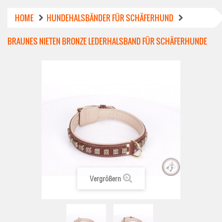
HOME
HUNDEHALSBÄNDER FÜR SCHÄFERHUND
BRAUNES NIETEN BRONZE LEDERHALSBAND FÜR SCHÄFERHUNDE
Vergrößern