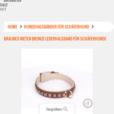
Beisswürste
SALE!
HOT
HOME
HUNDEHALSBÄNDER FÜR SCHÄFERHUND
BRAUNES NIETEN BRONZE LEDERHALSBAND FÜR SCHÄFERHUNDE
Vergrößern