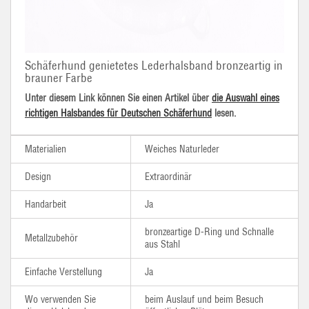
Schäferhund genietetes Lederhalsband bronzeartig in
brauner Farbe
Unter diesem Link können Sie einen Artikel über
die Auswahl eines
richtigen Halsbandes für Deutschen Schäferhund
lesen.
Materialien
Weiches Naturleder
Design
Extraordinär
Handarbeit
Ja
bronzeartige D-Ring und Schnalle
Metallzubehör
aus Stahl
Einfache Verstellung
Ja
Wo verwenden Sie
beim Auslauf und beim Besuch